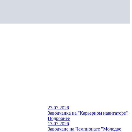
23.07.2026
Заводчанка на "Карьерном навигаторе"
Подробнее
13.07.2026
Заводчане на Чемпионате "Молодве