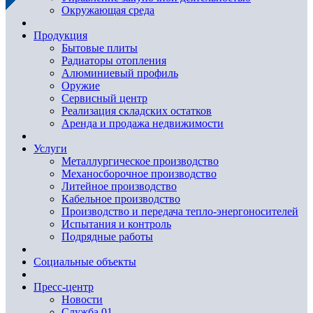
Окружающая среда
Продукция
Бытовые плиты
Радиаторы отопления
Алюминиевый профиль
Оружие
Сервисный центр
Реализация складских остатков
Аренда и продажа недвижимости
Услуги
Металлургическое производство
Механосборочное производство
Литейное производство
Кабельное производство
Производство и передача тепло-энергоносителей
Испытания и контроль
Подрядные работы
Социальные объекты
Пресс-центр
Новости
Служба 01