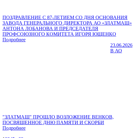
ПОЗДРАВЛЕНИЕ С 87-ЛЕТИЕМ СО ДНЯ ОСНОВАНИЯ
ЗАВОДА ГЕНЕРАЛЬНОГО ДИРЕКТОРА АО «ЗЛАТМАШ»
АНТОНА ЛОБАНОВА И ПРЕДСЕДАТЕЛЯ
ПРОФСОЮЗНОГО КОМИТЕТА ИГОРЯ ЮЩЕНКО
Подробнее
23.06.2026
В АО
"ЗЛАТМАШ" ПРОШЛО ВОЗЛОЖЕНИЕ ВЕНКОВ,
ПОСВЯЩЕННОЕ ДНЮ ПАМЯТИ И СКОРБИ
Подробнее