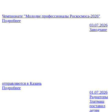
Чемпионате "Молодве профессионалы Роскосмоса-2026"
Подробнее
03.07.2026
Заводчане
отправляются в Казань
Подробнее
01.07.2026
Радиаторы
Златмаш
поставил
детям