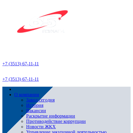
+7 (3513) 67-11-11
+7 (3513) 67-11-11
О компании
Завод сегодня
История
Вакансии
Раскрытие информации
Противодействие коррупции
Новости ЖКХ
Управление закупочной деятельностью