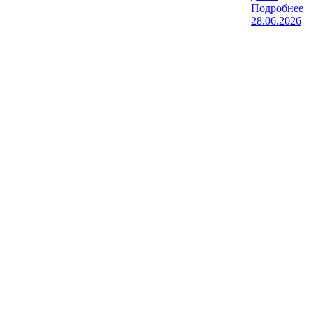
Подробнее
28.06.2026