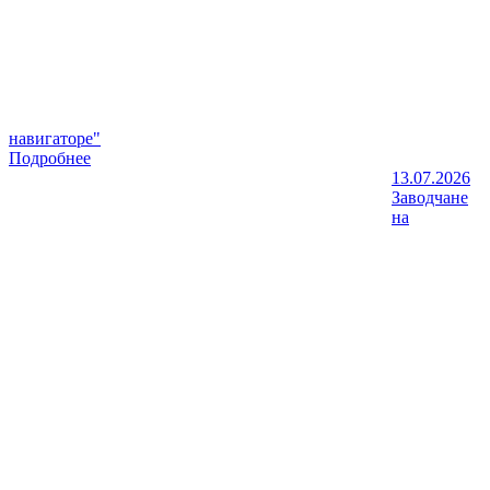
навигаторе"
Подробнее
13.07.2026
Заводчане
на