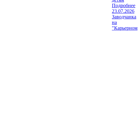
Подробнее
23.07.2026
Заводчанка
на
"Карьерном