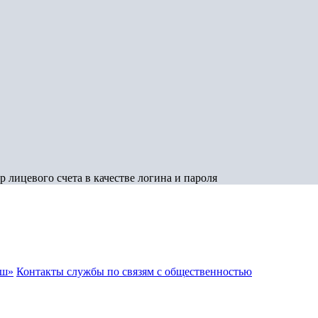
 лицевого счета в качестве логина и пароля
аш»
Контакты службы по связям с общественностью