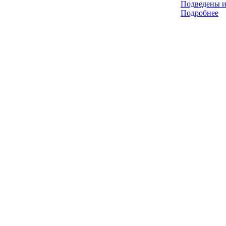
Подведены и
Подробнее