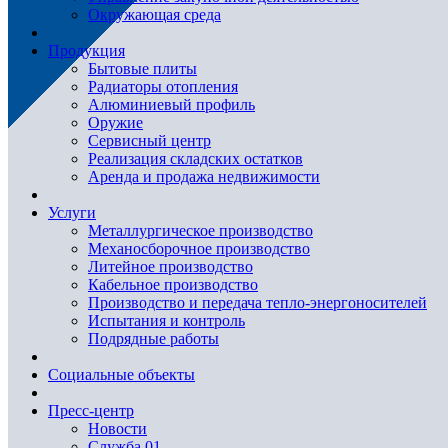
Окружающая среда
Продукция
Бытовые плиты
Радиаторы отопления
Алюминиевый профиль
Оружие
Сервисный центр
Реализация складских остатков
Аренда и продажа недвижимости
Услуги
Металлургическое производство
Механосборочное производство
Литейное производство
Кабельное производство
Производство и передача тепло-энергоносителей
Испытания и контроль
Подрядные работы
Социальные объекты
Пресс-центр
Новости
Служба 01