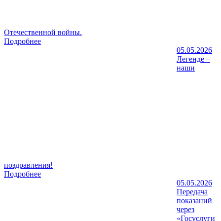
Отечественной войны.
Подробнее
05.05.2026
Легенде –
наши
поздравления!
Подробнее
05.05.2026
Передача
показаний
через
«Госуслуги