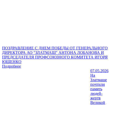
ПОЗДРАВЛЕНИЕ С ДНЕМ ПОБЕДЫ ОТ ГЕНЕРАЛЬНОГО
ДИРЕКТОРА АО "ЗЛАТМАШ" АНТОНА ЛОБАНОВА И
ПРЕДСЕДАТЕЛЯ ПРОФСОЮЗНОГО КОМИТЕТА ИГОРЯ
ЮЩЕНКО
Подробнее
07.05.2026
На
Златмаше
почтили
память
людей-
жертв
Великой