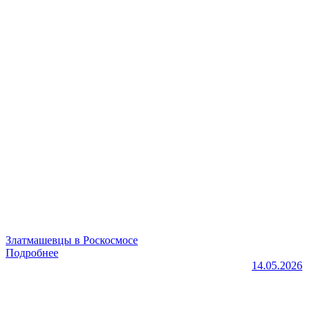
Златмашевцы в Роскосмосе
Подробнее
14.05.2026