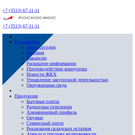
+7 (3513) 67-11-11
+7 (3513) 67-11-11
О компании
Завод сегодня
История
Вакансии
Раскрытие информации
Противодействие коррупции
Новости ЖКХ
Управление закупочной деятельностью
Окружающая среда
Продукция
Бытовые плиты
Радиаторы отопления
Алюминиевый профиль
Оружие
Сервисный центр
Реализация складских остатков
Аренда и продажа недвижимости