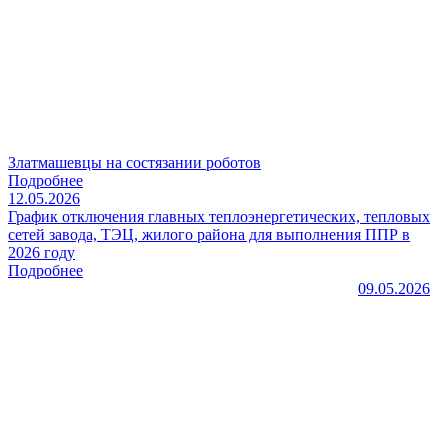
Златмашевцы на состязании роботов
Подробнее
12.05.2026
График отключения главных теплоэнергетических, тепловых
сетей завода, ТЭЦ, жилого района для выполнения ППР в
2026 году
Подробнее
09.05.2026