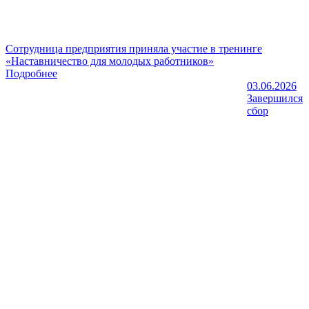
Сотрудница предприятия приняла участие в тренинге
«Наставничество для молодых работников»
Подробнее
03.06.2026
Завершился
сбор