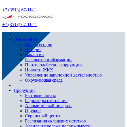
+7 (3513) 67-11-11
+7 (3513) 67-11-11
О компании
Завод сегодня
История
Вакансии
Раскрытие информации
Противодействие коррупции
Новости ЖКХ
Управление закупочной деятельностью
Окружающая среда
Продукция
Бытовые плиты
Радиаторы отопления
Алюминиевый профиль
Оружие
Сервисный центр
Реализация складских остатков
Аренда и продажа недвижимости