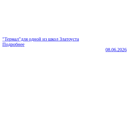
"Термал"для одной из школ Златоуста
Подробнее
08.06.2026