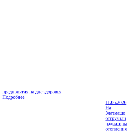
предприятия на дне здоровья
Подробнее
11.06.2026
На
Златмаше
отгрузили
радиаторы
отопления