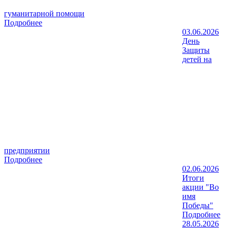
гуманитарной помощи
Подробнее
03.06.2026
День
Защиты
детей на
предприятии
Подробнее
02.06.2026
Итоги
акции "Во
имя
Победы"
Подробнее
28.05.2026