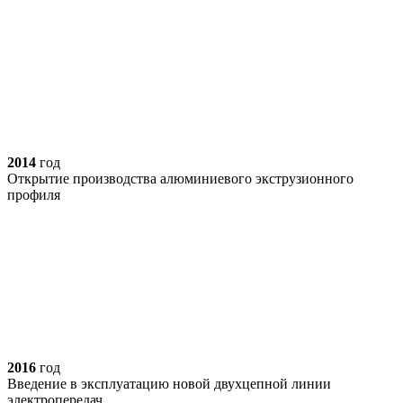
2014
год
Открытие производства алюминиевого экструзионного
профиля
2016
год
Введение в эксплуатацию новой двухцепной линии
электропередач