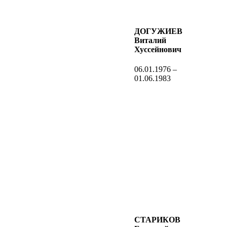
ДОГУЖИЕВ
Виталий
Хуссейнович
06.01.1976 –
01.06.1983
СТАРИКОВ