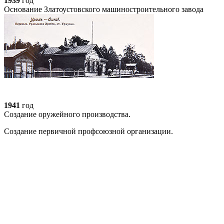
1939
год
Основание Златоустовского машиностроительного завода
1941
год
Создание оружейного производства.
Создание первичной профсоюзной организации.