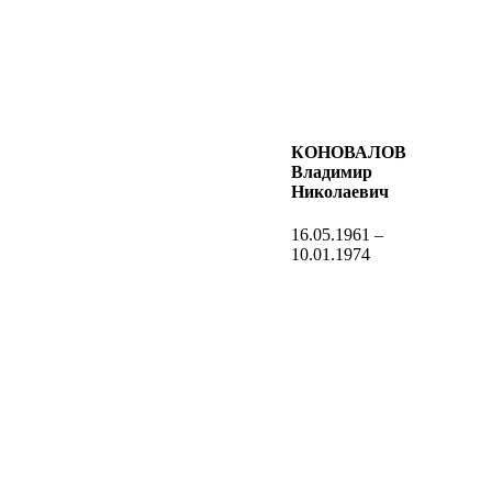
КОНОВАЛОВ
Владимир
Николаевич
16.05.1961 –
10.01.1974