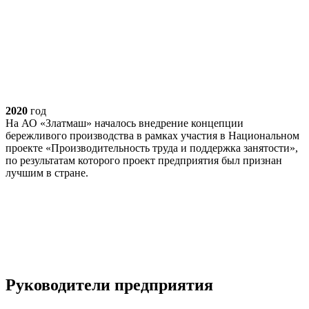
2020
год
На АО «Златмаш» началось внедрение концепции
бережливого производства в рамках участия в Национальном
проекте «Производительность труда и поддержка занятости»,
по результатам которого проект предприятия был признан
лучшим в стране.
Руководители предприятия