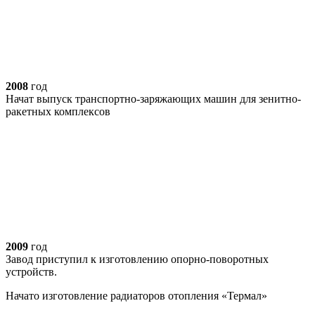
2008
год
Начат выпуск транспортно-заряжающих машин для зенитно-
ракетных комплексов
2009
год
Завод приступил к изготовлению опорно-поворотных
устройств.
Начато изготовление радиаторов отопления «Термал»