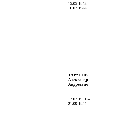
15.05.1942 –
16.02.1944
ТАРАСОВ
Александр
Андреевич
17.02.1951 –
21.09.1954