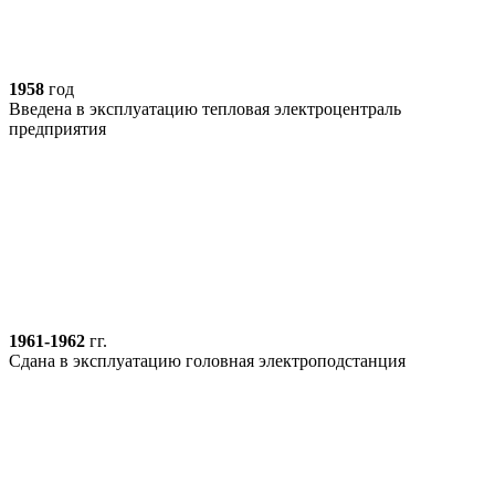
1958
год
Введена в эксплуатацию тепловая электроцентраль
предприятия
1961-1962
гг.
Сдана в эксплуатацию головная электроподстанция