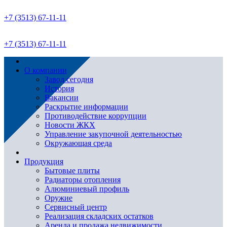
+7 (3513) 67-11-11
+7 (3513) 67-11-11
О компании
Завод сегодня
История
Вакансии
Раскрытие информации
Противодействие коррупции
Новости ЖКХ
Управление закупочной деятельностью
Окружающая среда
Продукция
Бытовые плиты
Радиаторы отопления
Алюминиевый профиль
Оружие
Сервисный центр
Реализация складских остатков
Аренда и продажа недвижимости