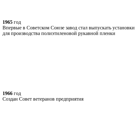
1965
год
Впервые в Советском Союзе завод стал выпускать установки
для производства полиэтиленовой рукавной пленки
1966
год
Создан Совет ветеранов предприятия