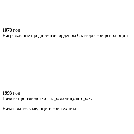
1978
год
Награждение предприятия орденом Октябрьской революции
1993
год
Начато производство гидроманипуляторов.
Начат выпуск медицинской техники