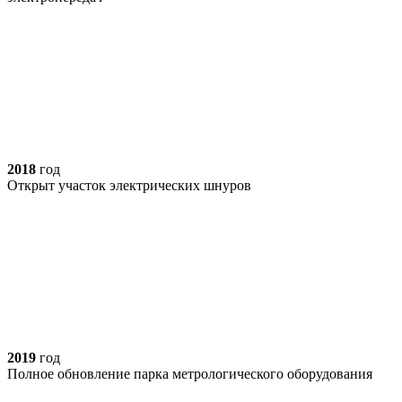
2018
год
Открыт участок электрических шнуров
2019
год
Полное обновление парка метрологического оборудования