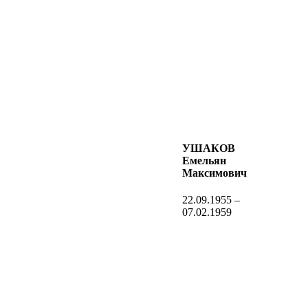
УШАКОВ
Емельян
Максимович
22.09.1955 –
07.02.1959