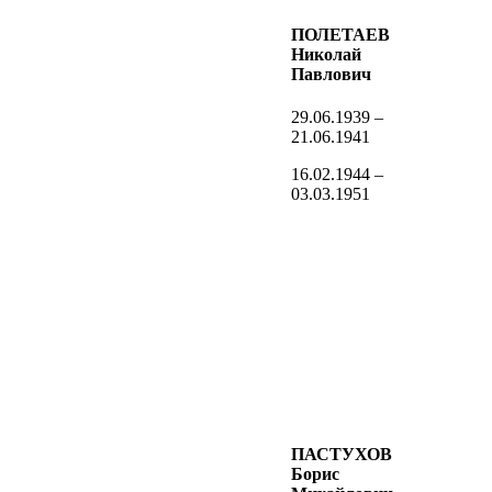
ПОЛЕТАЕВ
Николай
Павлович
29.06.1939 –
21.06.1941
16.02.1944 –
03.03.1951
ПАСТУХОВ
Борис