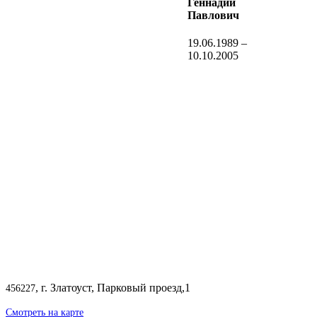
Геннадий
Павлович
19.06.1989 –
10.10.2005
, г. Златоуст, Парковый проезд,1
456227
Смотреть на карте