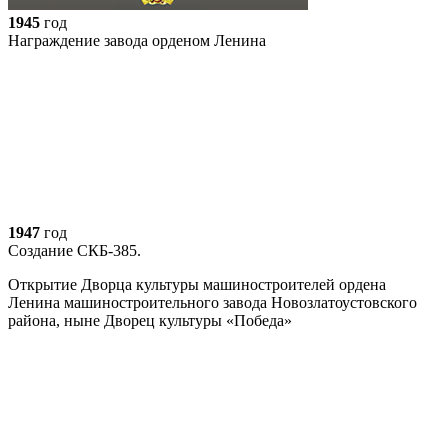
1945
год
Награждение завода орденом Ленина
1947
год
Создание СКБ-385.
Открытие Дворца культуры машиностроителей ордена
Ленина машиностроительного завода Новозлатоустовского
района, ныне Дворец культуры «Победа»