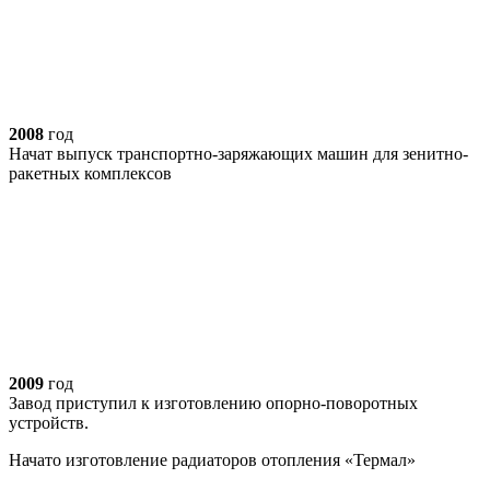
2008
год
Начат выпуск транспортно-заряжающих машин для зенитно-
ракетных комплексов
2009
год
Завод приступил к изготовлению опорно-поворотных
устройств.
Начато изготовление радиаторов отопления «Термал»