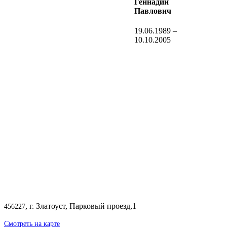
Геннадий
Павлович
19.06.1989 –
10.10.2005
, г. Златоуст, Парковый проезд,1
456227
Смотреть на карте