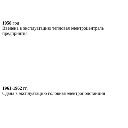
1958
год
Введена в эксплуатацию тепловая электроцентраль
предприятия
1961-1962
гг.
Сдана в эксплуатацию головная электроподстанция