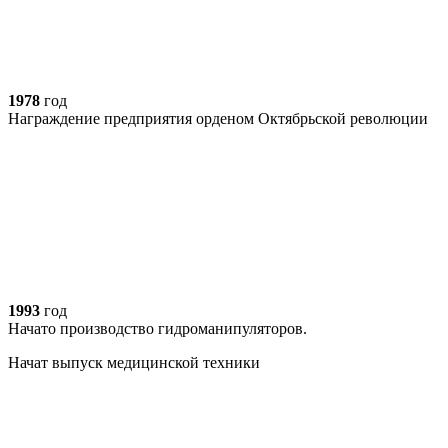
1978
год
Награждение предприятия орденом Октябрьской революции
1993
год
Начато производство гидроманипуляторов.
Начат выпуск медицинской техники