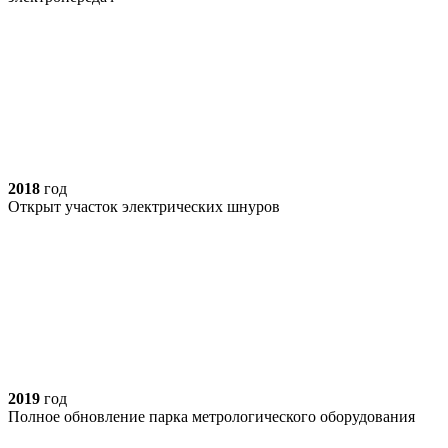
2018
год
Открыт участок электрических шнуров
2019
год
Полное обновление парка метрологического оборудования