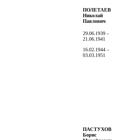
ПОЛЕТАЕВ
Николай
Павлович
29.06.1939 –
21.06.1941
16.02.1944 –
03.03.1951
ПАСТУХОВ
Борис