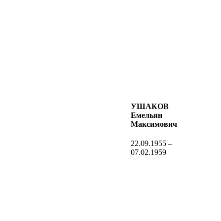
УШАКОВ
Емельян
Максимович
22.09.1955 –
07.02.1959