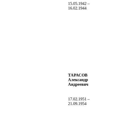
15.05.1942 –
16.02.1944
ТАРАСОВ
Александр
Андреевич
17.02.1951 –
21.09.1954