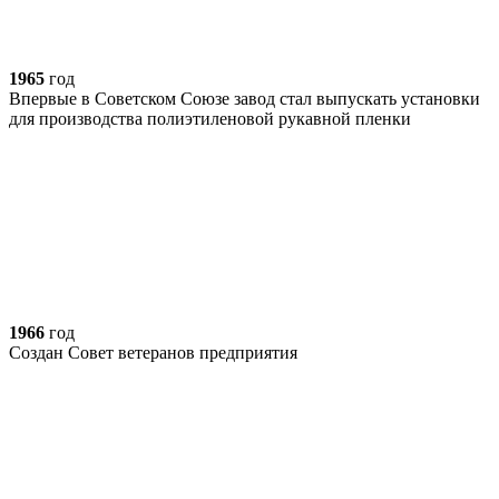
1965
год
Впервые в Советском Союзе завод стал выпускать установки
для производства полиэтиленовой рукавной пленки
1966
год
Создан Совет ветеранов предприятия