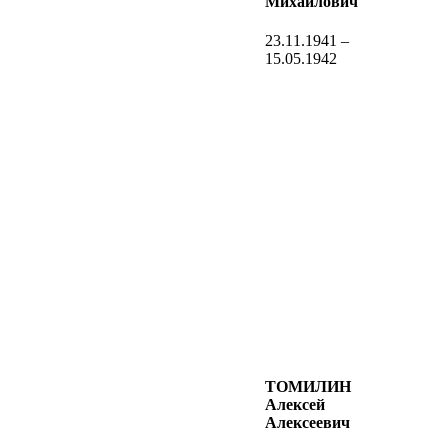
Михайлович
23.11.1941 –
15.05.1942
ТОМИЛИН
Алексей
Алексеевич