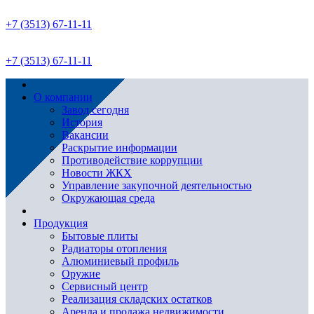
+7 (3513) 67-11-11
+7 (3513) 67-11-11
О компании
Завод сегодня
История
Вакансии
Раскрытие информации
Противодействие коррупции
Новости ЖКХ
Управление закупочной деятельностью
Окружающая среда
Продукция
Бытовые плиты
Радиаторы отопления
Алюминиевый профиль
Оружие
Сервисный центр
Реализация складских остатков
Аренда и продажа недвижимости