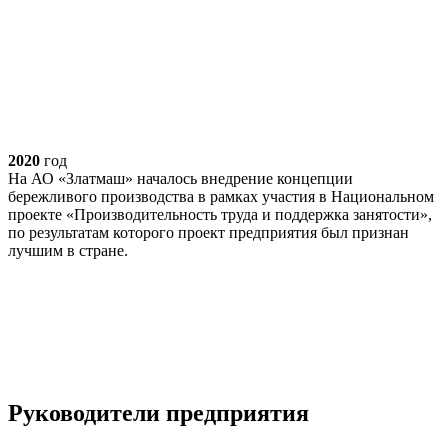
2020
год
На АО «Златмаш» началось внедрение концепции
бережливого производства в рамках участия в Национальном
проекте «Производительность труда и поддержка занятости»,
по результатам которого проект предприятия был признан
лучшим в стране.
Руководители предприятия