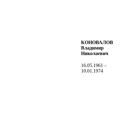
КОНОВАЛОВ
Владимир
Николаевич
16.05.1961 –
10.01.1974