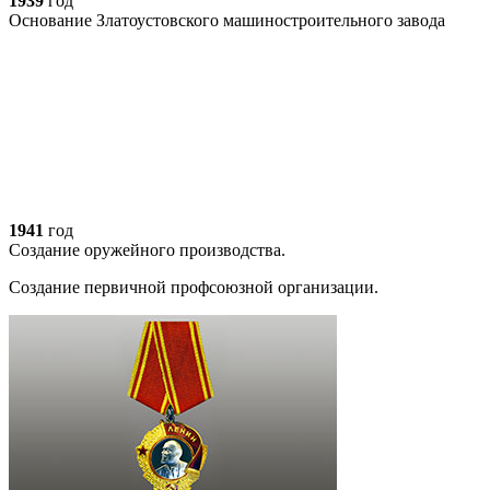
1939
год
Основание Златоустовского машиностроительного завода
1941
год
Создание оружейного производства.
Создание первичной профсоюзной организации.