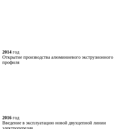
2014
год
Открытие производства алюминиевого экструзионного
профиля
2016
год
Введение в эксплуатацию новой двухцепной линии
электропередач