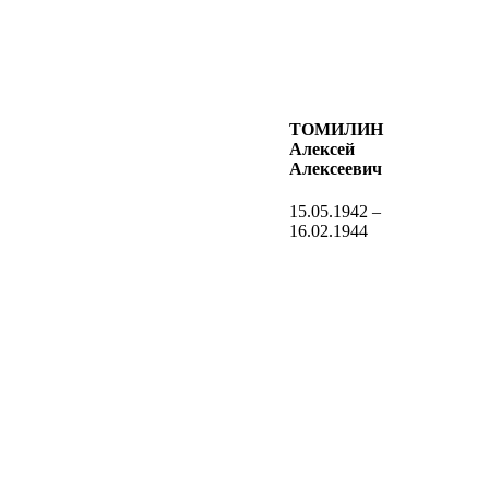
ТОМИЛИН
Алексей
Алексеевич
15.05.1942 –
16.02.1944