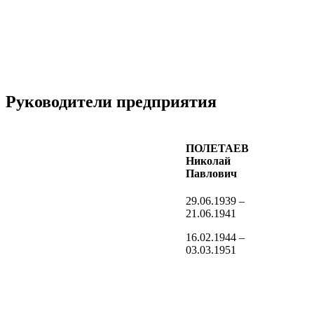
Руководители предприятия
ПОЛЕТАЕВ
Николай
Павлович
29.06.1939 –
21.06.1941
16.02.1944 –
03.03.1951