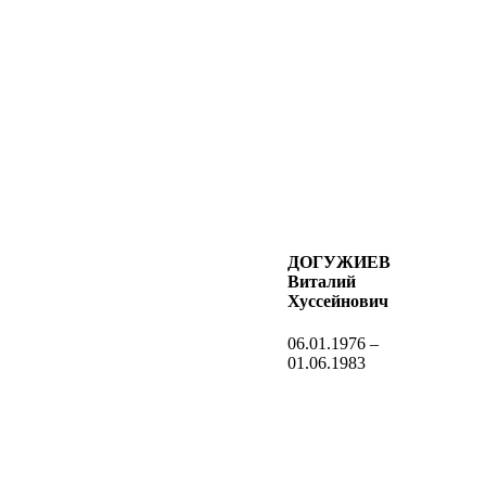
ДОГУЖИЕВ
Виталий
Хуссейнович
06.01.1976 –
01.06.1983