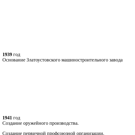
1939
год
Основание Златоустовского машиностроительного завода
1941
год
Создание оружейного производства.
Создание первичной профсоюзной организации.