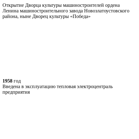
Открытие Дворца культуры машиностроителей ордена
Ленина машиностроительного завода Новозлатоустовского
района, ныне Дворец культуры «Победа»
1958
год
Введена в эксплуатацию тепловая электроцентраль
предприятия