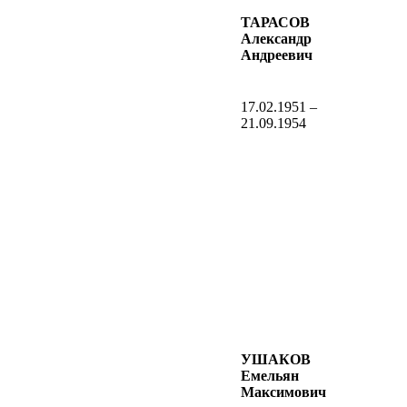
ТАРАСОВ
Александр
Андреевич
17.02.1951 –
21.09.1954
УШАКОВ
Емельян
Максимович