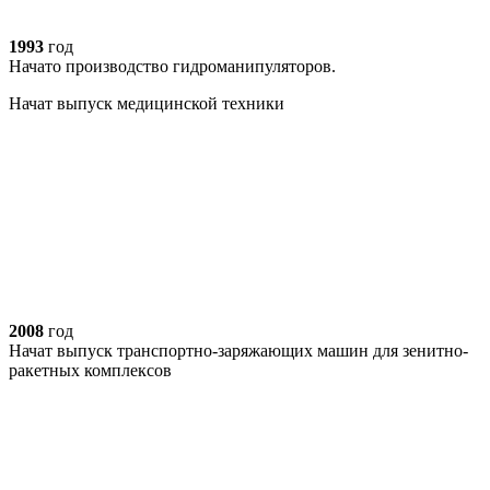
1993
год
Начато производство гидроманипуляторов.
Начат выпуск медицинской техники
2008
год
Начат выпуск транспортно-заряжающих машин для зенитно-
ракетных комплексов