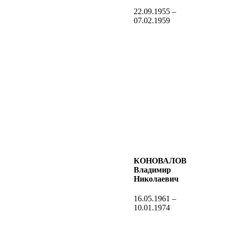
22.09.1955 –
07.02.1959
КОНОВАЛОВ
Владимир
Николаевич
16.05.1961 –
10.01.1974