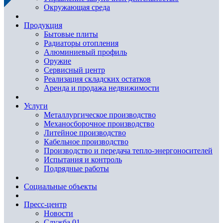
Окружающая среда
Продукция
Бытовые плиты
Радиаторы отопления
Алюминиевый профиль
Оружие
Сервисный центр
Реализация складских остатков
Аренда и продажа недвижимости
Услуги
Металлургическое производство
Механосборочное производство
Литейное производство
Кабельное производство
Производство и передача тепло-энергоносителей
Испытания и контроль
Подрядные работы
Социальные объекты
Пресс-центр
Новости
Служба 01