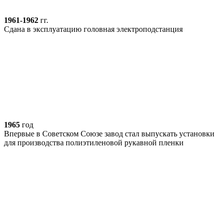
1961-1962
гг.
Сдана в эксплуатацию головная электроподстанция
1965
год
Впервые в Советском Союзе завод стал выпускать установки
для производства полиэтиленовой рукавной пленки