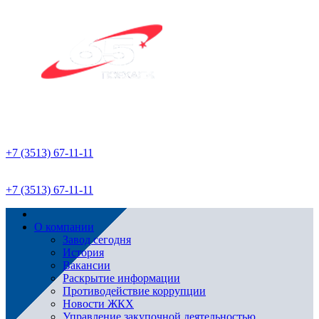
+7 (3513) 67-11-11
+7 (3513) 67-11-11
О компании
Завод сегодня
История
Вакансии
Раскрытие информации
Противодействие коррупции
Новости ЖКХ
Управление закупочной деятельностью