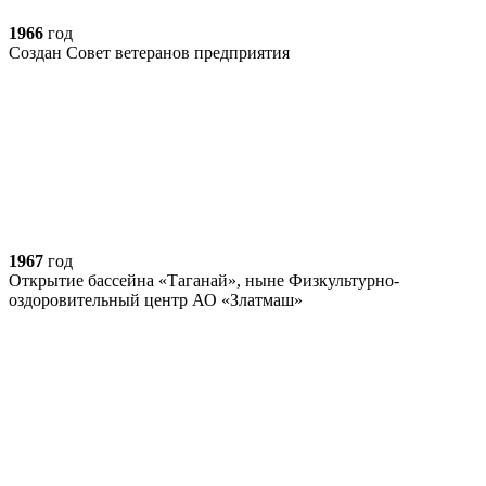
1966
год
Создан Совет ветеранов предприятия
1967
год
Открытие бассейна «Таганай», ныне Физкультурно-
оздоровительный центр АО «Златмаш»