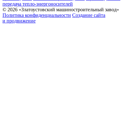
передача тепло-энергоносителей
© 2026 «Златоустовский машиностроительный завод»
Политика конфиденциальности
Создание сайта
и продвижение