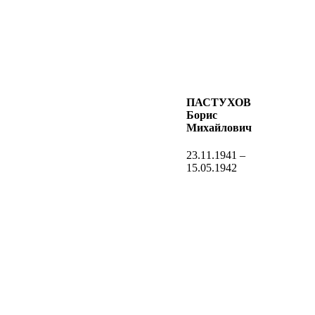
ПАСТУХОВ
Борис
Михайлович
23.11.1941 –
15.05.1942