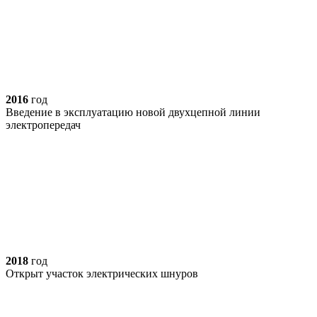
2016
год
Введение в эксплуатацию новой двухцепной линии
электропередач
2018
год
Открыт участок электрических шнуров