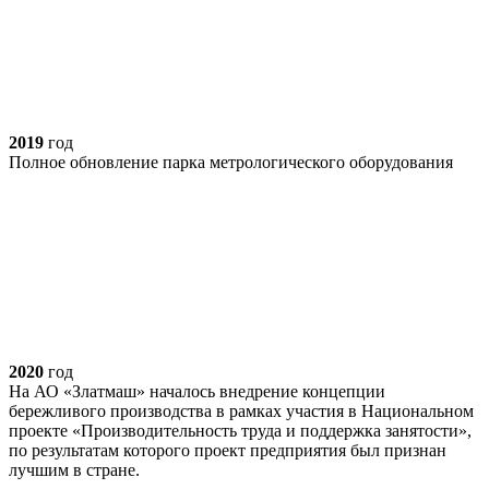
2019
год
Полное обновление парка метрологического оборудования
2020
год
На АО «Златмаш» началось внедрение концепции
бережливого производства в рамках участия в Национальном
проекте «Производительность труда и поддержка занятости»,
по результатам которого проект предприятия был признан
лучшим в стране.