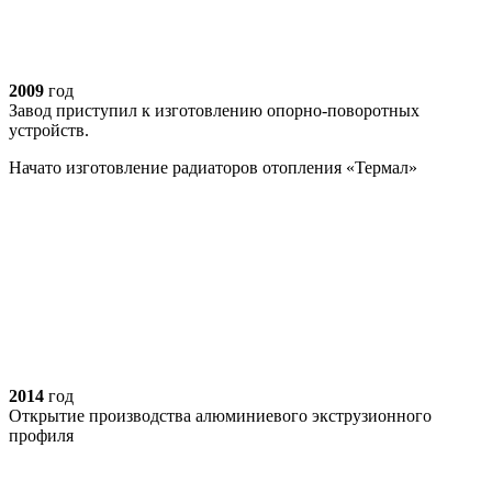
2009
год
Завод приступил к изготовлению опорно-поворотных
устройств.
Начато изготовление радиаторов отопления «Термал»
2014
год
Открытие производства алюминиевого экструзионного
профиля