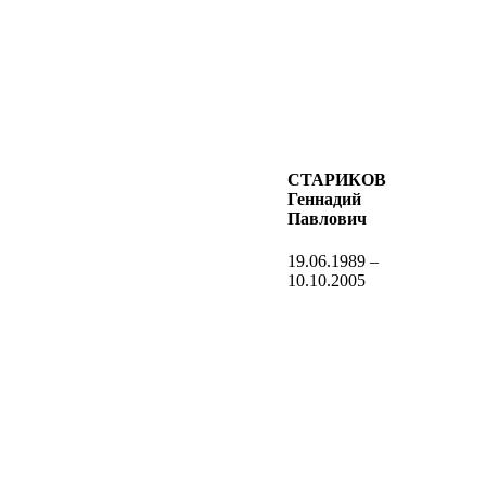
СТАРИКОВ
Геннадий
Павлович
19.06.1989 –
10.10.2005