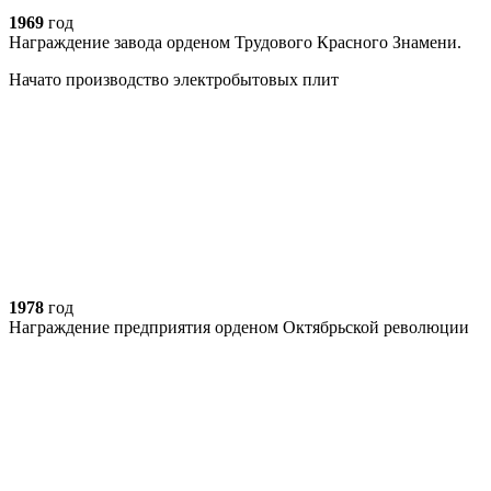
1969
год
Награждение завода орденом Трудового Красного Знамени.
Начато производство электробытовых плит
1978
год
Награждение предприятия орденом Октябрьской революции