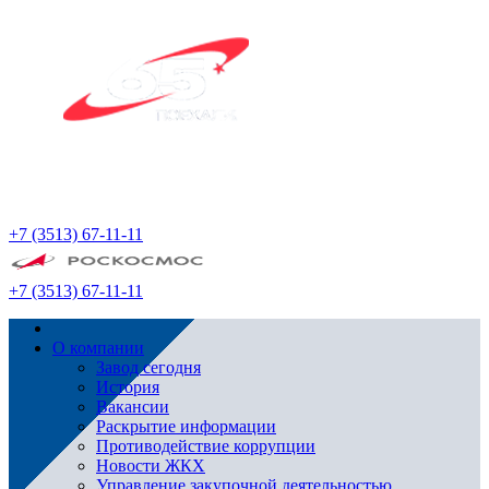
+7 (3513) 67-11-11
+7 (3513) 67-11-11
О компании
Завод сегодня
История
Вакансии
Раскрытие информации
Противодействие коррупции
Новости ЖКХ
Управление закупочной деятельностью