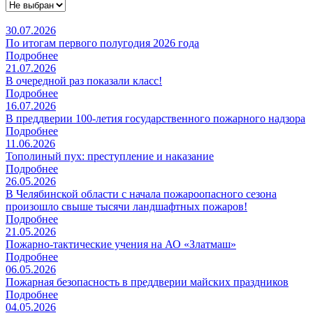
30.07.2026
По итогам первого полугодия 2026 года
Подробнее
21.07.2026
В очередной раз показали класс!
Подробнее
16.07.2026
В преддверии 100-летия государственного пожарного надзора
Подробнее
11.06.2026
Тополиный пух: преступление и наказание
Подробнее
26.05.2026
В Челябинской области с начала пожароопасного сезона
произошло свыше тысячи ландшафтных пожаров!
Подробнее
21.05.2026
Пожарно-тактические учения на АО «Златмаш»
Подробнее
06.05.2026
Пожарная безопасность в преддверии майских праздников
Подробнее
04.05.2026