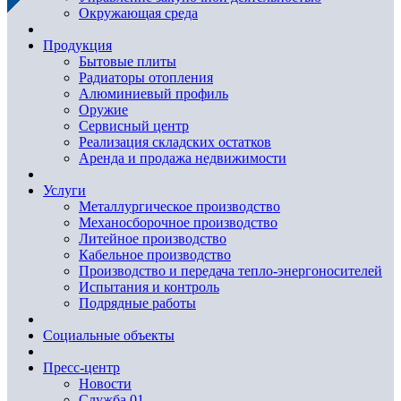
Окружающая среда
Продукция
Бытовые плиты
Радиаторы отопления
Алюминиевый профиль
Оружие
Сервисный центр
Реализация складских остатков
Аренда и продажа недвижимости
Услуги
Металлургическое производство
Механосборочное производство
Литейное производство
Кабельное производство
Производство и передача тепло-энергоносителей
Испытания и контроль
Подрядные работы
Социальные объекты
Пресс-центр
Новости
Служба 01