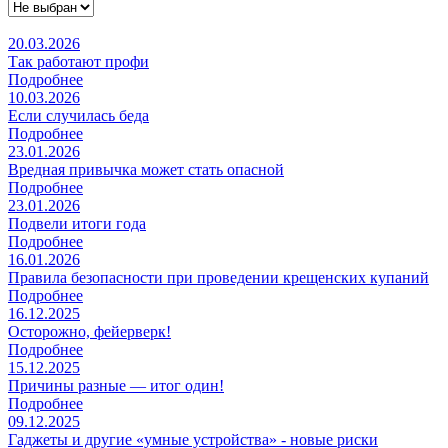
20.03.2026
Так работают профи
Подробнее
10.03.2026
Если случилась беда
Подробнее
23.01.2026
Вредная привычка может стать опасной
Подробнее
23.01.2026
Подвели итоги года
Подробнее
16.01.2026
Правила безопасности при проведении крещенских купаний
Подробнее
16.12.2025
Осторожно, фейерверк!
Подробнее
15.12.2025
Причины разные — итог один!
Подробнее
09.12.2025
Гаджеты и другие «умные устройства» - новые риски