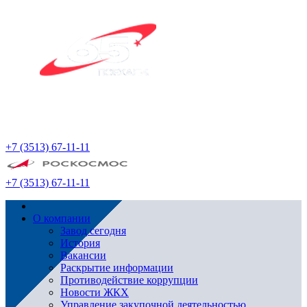
+7 (3513) 67-11-11
+7 (3513) 67-11-11
О компании
Завод сегодня
История
Вакансии
Раскрытие информации
Противодействие коррупции
Новости ЖКХ
Управление закупочной деятельностью