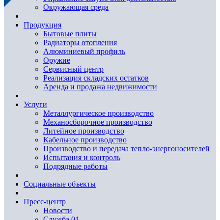
Окружающая среда
Продукция
Бытовые плиты
Радиаторы отопления
Алюминиевый профиль
Оружие
Сервисный центр
Реализация складских остатков
Аренда и продажа недвижимости
Услуги
Металлургическое производство
Механосборочное производство
Литейное производство
Кабельное производство
Производство и передача тепло-энергоносителей
Испытания и контроль
Подрядные работы
Социальные объекты
Пресс-центр
Новости
Служба 01