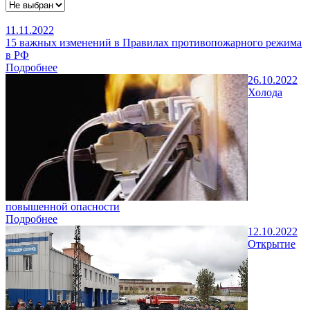
11.11.2022
15 важных изменений в Правилах противопожарного режима
в РФ
Подробнее
26.10.2022
Холода
повышенной опасности
Подробнее
12.10.2022
Открытие