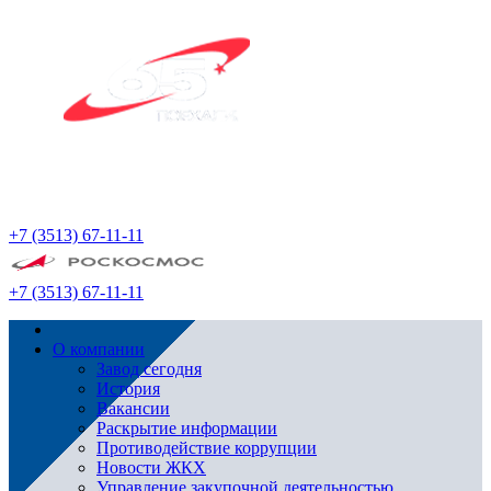
+7 (3513) 67-11-11
+7 (3513) 67-11-11
О компании
Завод сегодня
История
Вакансии
Раскрытие информации
Противодействие коррупции
Новости ЖКХ
Управление закупочной деятельностью