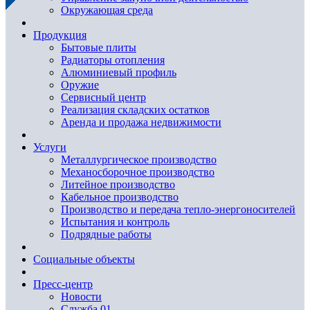
Окружающая среда
Продукция
Бытовые плиты
Радиаторы отопления
Алюминиевый профиль
Оружие
Сервисный центр
Реализация складских остатков
Аренда и продажа недвижимости
Услуги
Металлургическое производство
Механосборочное производство
Литейное производство
Кабельное производство
Производство и передача тепло-энергоносителей
Испытания и контроль
Подрядные работы
Социальные объекты
Пресс-центр
Новости
Служба 01