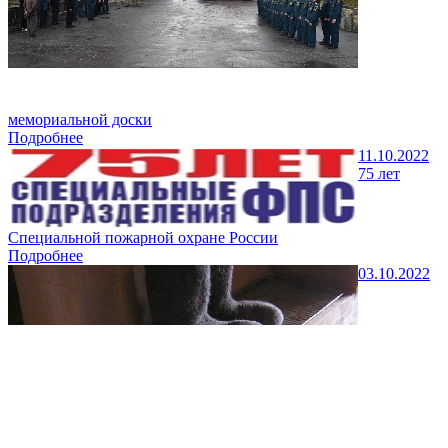
мемориальной доски
Подробнее
11.10.2022
75 лет
Специальной пожарной охране России
Подробнее
03.10.2022