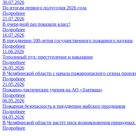
30.07.2026
По итогам первого полугодия 2026 года
Подробнее
21.07.2026
В очередной раз показали класс!
Подробнее
16.07.2026
В преддверии 100-летия государственного пожарного надзора
Подробнее
11.06.2026
Тополиный пух: преступление и наказание
Подробнее
26.05.2026
В Челябинской области с начала пожароопасного сезона прои
Подробнее
21.05.2026
Пожарно-тактические учения на АО «Златмаш»
Подробнее
06.05.2026
Пожарная безопасность в преддверии майских праздников
Подробнее
04.05.2026
В Челябинской области растет риск возникновения природных
Подробнее