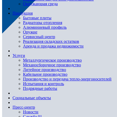
Окружающая среда
Продукция
Бытовые плиты
Радиаторы отопления
Алюминиевый профиль
Оружие
Сервисный центр
Реализация складских остатков
Аренда и продажа недвижимости
Услуги
Металлургическое производство
Механосборочное производство
Литейное производство
Кабельное производство
Производство и передача тепло-энергоносителей
Испытания и контроль
Подрядные работы
Социальные объекты
Пресс-центр
Новости
Служба 01