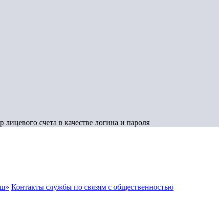
 лицевого счета в качестве логина и пароля
аш»
Контакты службы по связям с общественностью