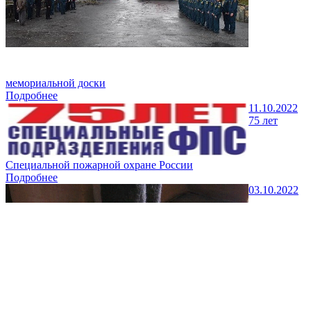
мемориальной доски
Подробнее
11.10.2022
75 лет
Специальной пожарной охране России
Подробнее
03.10.2022