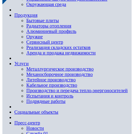
Окружающая среда
Продукция
Бытовые плиты
Радиаторы отопления
Алюминиевый профиль
Оружие
Сервисный центр
Реализация складских остатков
Аренда и продажа недвижимости
Услуги
Металлургическое производство
Механосборочное производство
Литейное производство
Кабельное производство
Производство и передача тепло-энергоносителей
Испытания и контроль
Подрядные работы
Социальные объекты
Пресс-центр
Новости
Служба 01