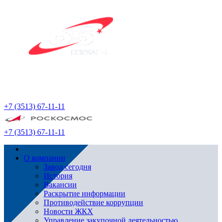
+7 (3513) 67-11-11
+7 (3513) 67-11-11
О компании
Завод сегодня
История
Вакансии
Раскрытие информации
Противодействие коррупции
Новости ЖКХ
Управление закупочной деятельностью