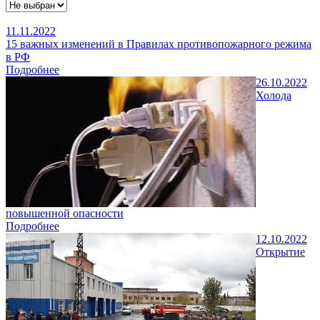
11.11.2022
15 важных изменений в Правилах противопожарного режима
в РФ
Подробнее
26.10.2022
Холода
повышенной опасности
Подробнее
12.10.2022
Открытие