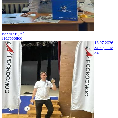
навигаторе"
Подробнее
13.07.2026
Заводчане
на