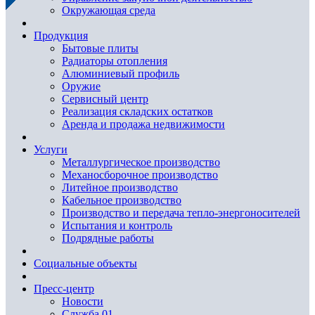
Окружающая среда
Продукция
Бытовые плиты
Радиаторы отопления
Алюминиевый профиль
Оружие
Сервисный центр
Реализация складских остатков
Аренда и продажа недвижимости
Услуги
Металлургическое производство
Механосборочное производство
Литейное производство
Кабельное производство
Производство и передача тепло-энергоносителей
Испытания и контроль
Подрядные работы
Социальные объекты
Пресс-центр
Новости
Служба 01