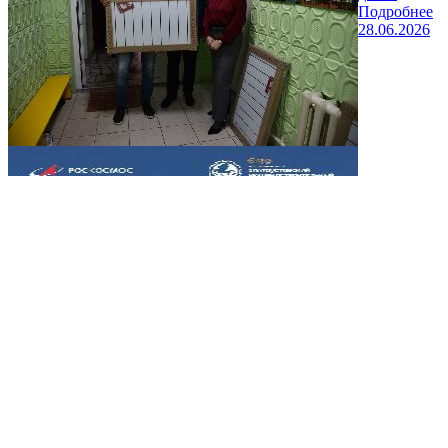
Подробнее
28.06.2026