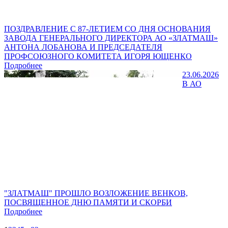
ПОЗДРАВЛЕНИЕ С 87-ЛЕТИЕМ СО ДНЯ ОСНОВАНИЯ
ЗАВОДА ГЕНЕРАЛЬНОГО ДИРЕКТОРА АО «ЗЛАТМАШ»
АНТОНА ЛОБАНОВА И ПРЕДСЕДАТЕЛЯ
ПРОФСОЮЗНОГО КОМИТЕТА ИГОРЯ ЮЩЕНКО
Подробнее
23.06.2026
В АО
"ЗЛАТМАШ" ПРОШЛО ВОЗЛОЖЕНИЕ ВЕНКОВ,
ПОСВЯЩЕННОЕ ДНЮ ПАМЯТИ И СКОРБИ
Подробнее