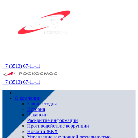
+7 (3513) 67-11-11
+7 (3513) 67-11-11
О компании
Завод сегодня
История
Вакансии
Раскрытие информации
Противодействие коррупции
Новости ЖКХ
Управление закупочной деятельностью