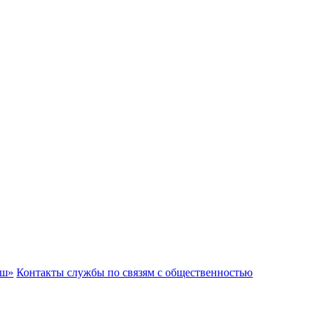
аш»
Контакты службы по связям с общественностью