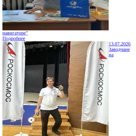
навигаторе"
Подробнее
13.07.2026
Заводчане
на