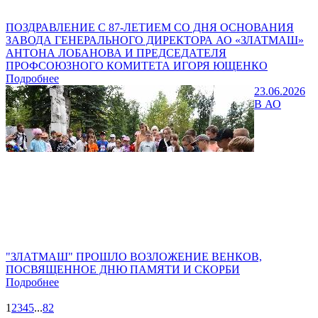
ПОЗДРАВЛЕНИЕ С 87-ЛЕТИЕМ СО ДНЯ ОСНОВАНИЯ
ЗАВОДА ГЕНЕРАЛЬНОГО ДИРЕКТОРА АО «ЗЛАТМАШ»
АНТОНА ЛОБАНОВА И ПРЕДСЕДАТЕЛЯ
ПРОФСОЮЗНОГО КОМИТЕТА ИГОРЯ ЮЩЕНКО
Подробнее
23.06.2026
В АО
"ЗЛАТМАШ" ПРОШЛО ВОЗЛОЖЕНИЕ ВЕНКОВ,
ПОСВЯЩЕННОЕ ДНЮ ПАМЯТИ И СКОРБИ
Подробнее
1
2
3
4
5
...
82