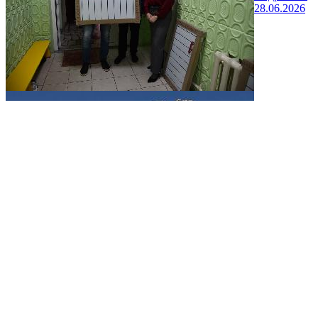
28.06.2026