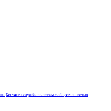
аш»
Контакты службы по связям с общественностью