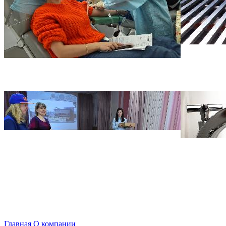
Главная
О компании