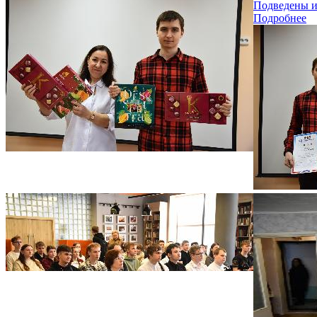
Подведены и
Подробнее