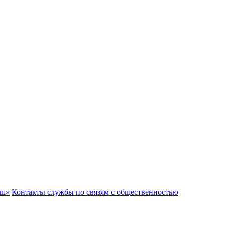
аш»
Контакты службы по связям с общественностью