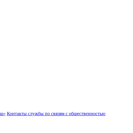
аш»
Контакты службы по связям с общественностью