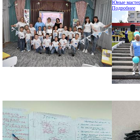
Юные мастер
Подробнее