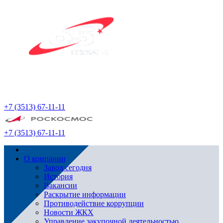
+7 (3513) 67-11-11
+7 (3513) 67-11-11
О компании
Завод сегодня
История
Вакансии
Раскрытие информации
Противодействие коррупции
Новости ЖКХ
Управление закупочной деятельностью