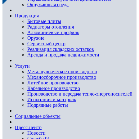
Окружающая среда
Продукция
Бытовые плиты
Радиаторы отопления
Алюминиевый профиль
Оружие
Сервисный центр
Реализация складских остатков
Аренда и продажа недвижимости
Услуги
Металлургическое производство
Механосборочное производство
Литейное производство
Кабельное производство
Производство и передача тепло-энергоносителей
Испытания и контроль
Подрядные работы
Социальные объекты
Пресс-центр
Новости
Служба 01