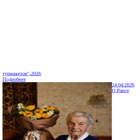
турникетов"-2026
Подробнее
24.04.2026
О Раисе