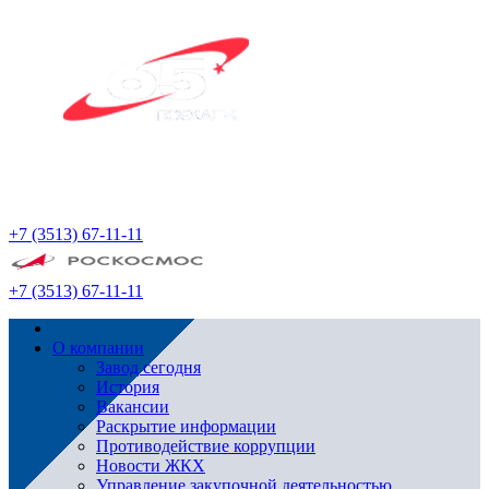
+7 (3513) 67-11-11
+7 (3513) 67-11-11
О компании
Завод сегодня
История
Вакансии
Раскрытие информации
Противодействие коррупции
Новости ЖКХ
Управление закупочной деятельностью