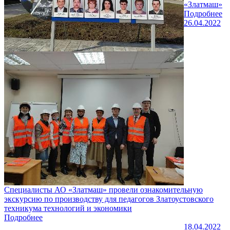
«Златмаш»
Подробнее
26.04.2022
Специалисты АО «Златмаш» провели ознакомительную
экскурсию по производству для педагогов Златоустовского
техникума технологий и экономики
Подробнее
18.04.2022