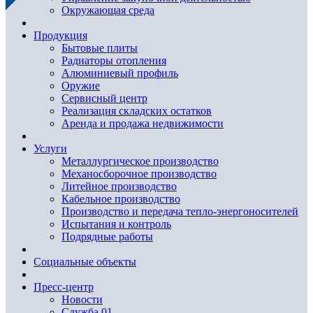
Окружающая среда
Продукция
Бытовые плиты
Радиаторы отопления
Алюминиевый профиль
Оружие
Сервисный центр
Реализация складских остатков
Аренда и продажа недвижимости
Услуги
Металлургическое производство
Механосборочное производство
Литейное производство
Кабельное производство
Производство и передача тепло-энергоносителей
Испытания и контроль
Подрядные работы
Социальные объекты
Пресс-центр
Новости
Служба 01