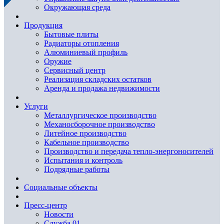
Окружающая среда
Продукция
Бытовые плиты
Радиаторы отопления
Алюминиевый профиль
Оружие
Сервисный центр
Реализация складских остатков
Аренда и продажа недвижимости
Услуги
Металлургическое производство
Механосборочное производство
Литейное производство
Кабельное производство
Производство и передача тепло-энергоносителей
Испытания и контроль
Подрядные работы
Социальные объекты
Пресс-центр
Новости
Служба 01