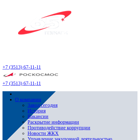
+7 (3513) 67-11-11
+7 (3513) 67-11-11
О компании
Завод сегодня
История
Вакансии
Раскрытие информации
Противодействие коррупции
Новости ЖКХ
Управление закупочной деятельностью