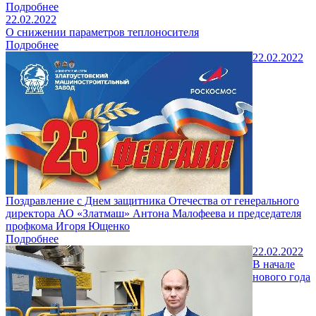
Подробнее
22.02.2022
О снижении параметров теплоносителя
Подробнее
22.02.2022
Поздравление с Днем защитника Отечества от генерального
директора АО «Златмаш» Антона Малофеева и председателя
профкома Игоря Ющенко
Подробнее
22.02.2022
В начале
нового года