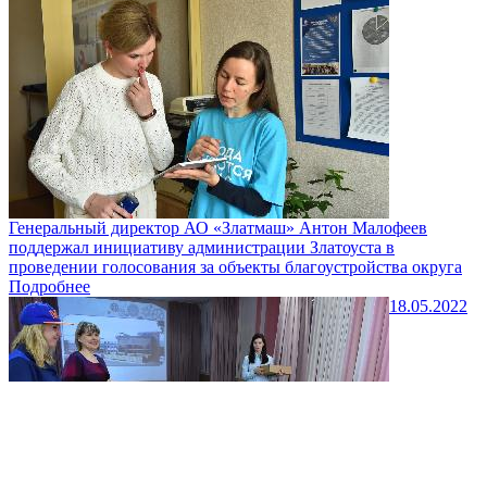
Генеральный директор АО «Златмаш» Антон Малофеев
поддержал инициативу администрации Златоуста в
проведении голосования за объекты благоустройства округа
Подробнее
18.05.2022