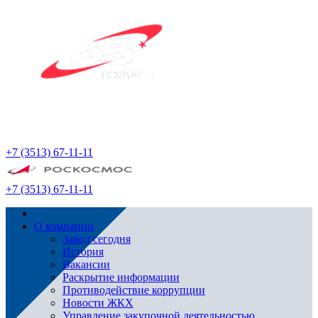
+7 (3513) 67-11-11
+7 (3513) 67-11-11
О компании
Завод сегодня
История
Вакансии
Раскрытие информации
Противодействие коррупции
Новости ЖКХ
Управление закупочной деятельностью