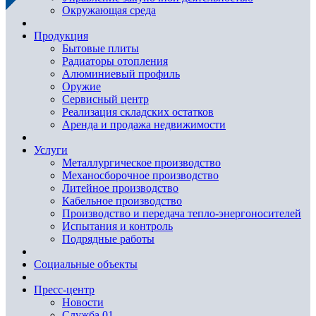
Окружающая среда
Продукция
Бытовые плиты
Радиаторы отопления
Алюминиевый профиль
Оружие
Сервисный центр
Реализация складских остатков
Аренда и продажа недвижимости
Услуги
Металлургическое производство
Механосборочное производство
Литейное производство
Кабельное производство
Производство и передача тепло-энергоносителей
Испытания и контроль
Подрядные работы
Социальные объекты
Пресс-центр
Новости
Служба 01