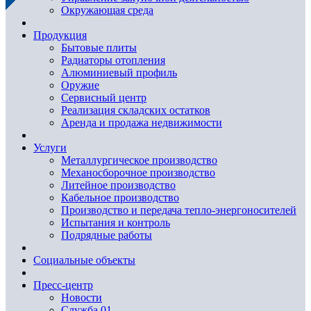
Окружающая среда
Продукция
Бытовые плиты
Радиаторы отопления
Алюминиевый профиль
Оружие
Сервисный центр
Реализация складских остатков
Аренда и продажа недвижимости
Услуги
Металлургическое производство
Механосборочное производство
Литейное производство
Кабельное производство
Производство и передача тепло-энергоносителей
Испытания и контроль
Подрядные работы
Социальные объекты
Пресс-центр
Новости
Служба 01