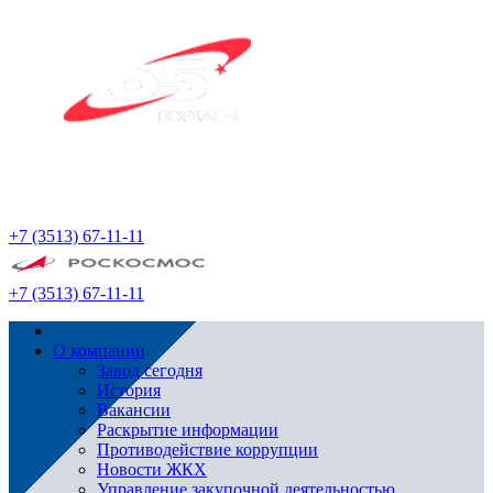
+7 (3513) 67-11-11
+7 (3513) 67-11-11
О компании
Завод сегодня
История
Вакансии
Раскрытие информации
Противодействие коррупции
Новости ЖКХ
Управление закупочной деятельностью