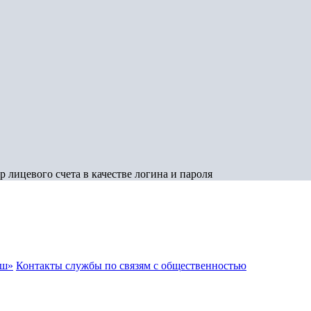
 лицевого счета в качестве логина и пароля
аш»
Контакты службы по связям с общественностью