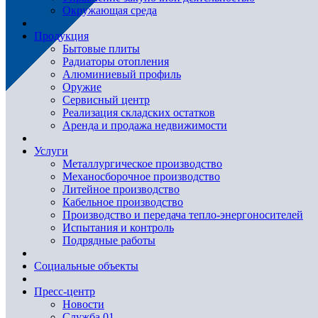
Окружающая среда
Продукция
Бытовые плиты
Радиаторы отопления
Алюминиевый профиль
Оружие
Сервисный центр
Реализация складских остатков
Аренда и продажа недвижимости
Услуги
Металлургическое производство
Механосборочное производство
Литейное производство
Кабельное производство
Производство и передача тепло-энергоносителей
Испытания и контроль
Подрядные работы
Социальные объекты
Пресс-центр
Новости
Служба 01