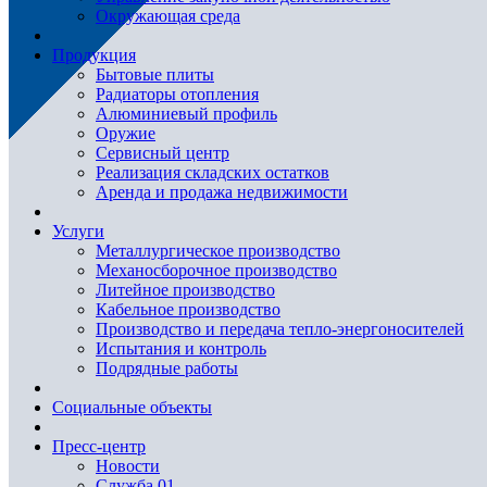
Окружающая среда
Продукция
Бытовые плиты
Радиаторы отопления
Алюминиевый профиль
Оружие
Сервисный центр
Реализация складских остатков
Аренда и продажа недвижимости
Услуги
Металлургическое производство
Механосборочное производство
Литейное производство
Кабельное производство
Производство и передача тепло-энергоносителей
Испытания и контроль
Подрядные работы
Социальные объекты
Пресс-центр
Новости
Служба 01