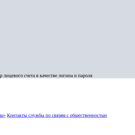
 лицевого счета в качестве логина и пароля
аш»
Контакты службы по связям с общественностью