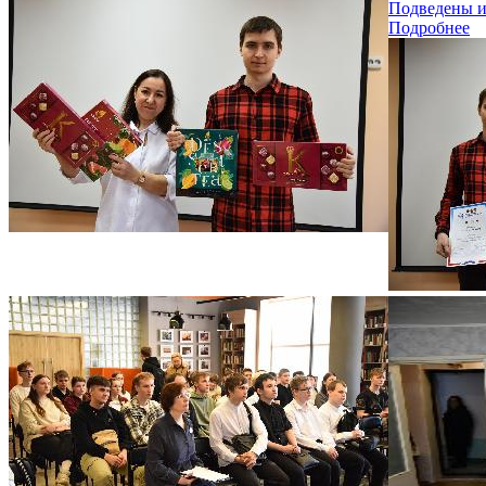
Подведены и
Подробнее