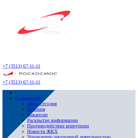
+7 (3513) 67-11-11
+7 (3513) 67-11-11
О компании
Завод сегодня
История
Вакансии
Раскрытие информации
Противодействие коррупции
Новости ЖКХ
Управление закупочной деятельностью