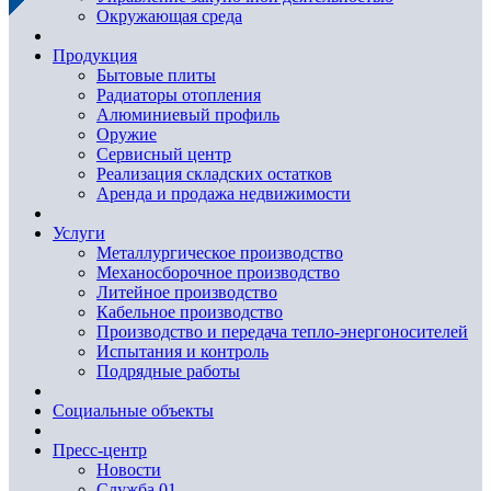
Окружающая среда
Продукция
Бытовые плиты
Радиаторы отопления
Алюминиевый профиль
Оружие
Сервисный центр
Реализация складских остатков
Аренда и продажа недвижимости
Услуги
Металлургическое производство
Механосборочное производство
Литейное производство
Кабельное производство
Производство и передача тепло-энергоносителей
Испытания и контроль
Подрядные работы
Социальные объекты
Пресс-центр
Новости
Служба 01