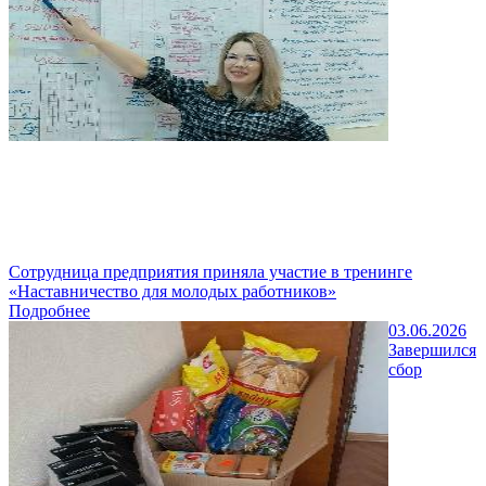
Сотрудница предприятия приняла участие в тренинге
«Наставничество для молодых работников»
Подробнее
03.06.2026
Завершился
сбор