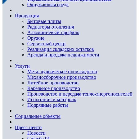
Окружающая среда
Продукция
Бытовые плиты
Радиаторы отопления
Алюминиевый профиль
Оружие
Сервисный центр
Реализация складских остатков
Аренда и продажа недвижимости
Услуги
Металлургическое производство
Механосборочное производство
Литейное производство
Кабельное производство
Производство и передача тепло-энергоносителей
Испытания и контроль
Подрядные работы
Социальные объекты
Пресс-центр
Новости
Служба 01