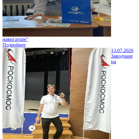
навигаторе"
Подробнее
13.07.2026
Заводчане
на