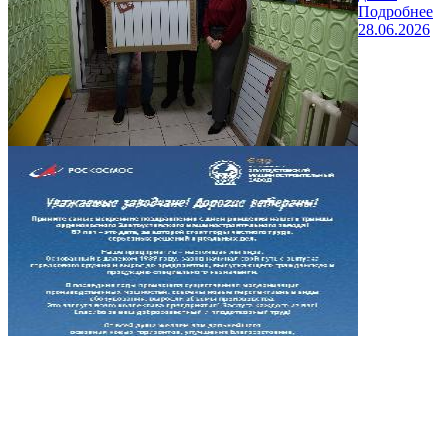
Подробнее
28.06.2026