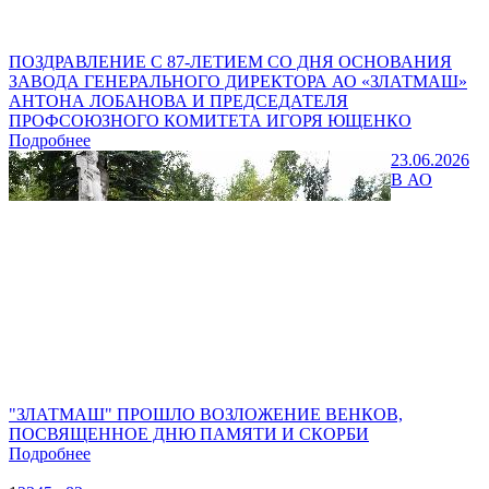
ПОЗДРАВЛЕНИЕ С 87-ЛЕТИЕМ СО ДНЯ ОСНОВАНИЯ
ЗАВОДА ГЕНЕРАЛЬНОГО ДИРЕКТОРА АО «ЗЛАТМАШ»
АНТОНА ЛОБАНОВА И ПРЕДСЕДАТЕЛЯ
ПРОФСОЮЗНОГО КОМИТЕТА ИГОРЯ ЮЩЕНКО
Подробнее
23.06.2026
В АО
"ЗЛАТМАШ" ПРОШЛО ВОЗЛОЖЕНИЕ ВЕНКОВ,
ПОСВЯЩЕННОЕ ДНЮ ПАМЯТИ И СКОРБИ
Подробнее