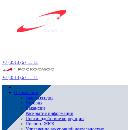
+7 (3513) 67-11-11
+7 (3513) 67-11-11
О компании
Завод сегодня
История
Вакансии
Раскрытие информации
Противодействие коррупции
Новости ЖКХ
Управление закупочной деятельностью