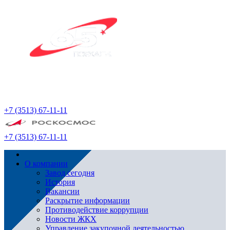
+7 (3513) 67-11-11
+7 (3513) 67-11-11
О компании
Завод сегодня
История
Вакансии
Раскрытие информации
Противодействие коррупции
Новости ЖКХ
Управление закупочной деятельностью