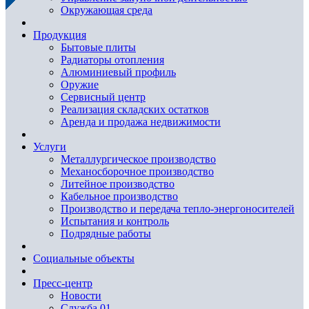
Окружающая среда
Продукция
Бытовые плиты
Радиаторы отопления
Алюминиевый профиль
Оружие
Сервисный центр
Реализация складских остатков
Аренда и продажа недвижимости
Услуги
Металлургическое производство
Механосборочное производство
Литейное производство
Кабельное производство
Производство и передача тепло-энергоносителей
Испытания и контроль
Подрядные работы
Социальные объекты
Пресс-центр
Новости
Служба 01