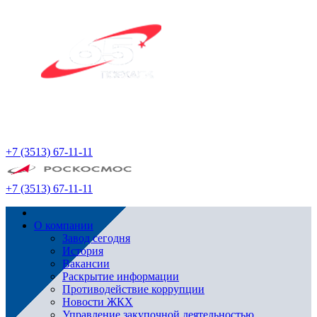
+7 (3513) 67-11-11
+7 (3513) 67-11-11
О компании
Завод сегодня
История
Вакансии
Раскрытие информации
Противодействие коррупции
Новости ЖКХ
Управление закупочной деятельностью