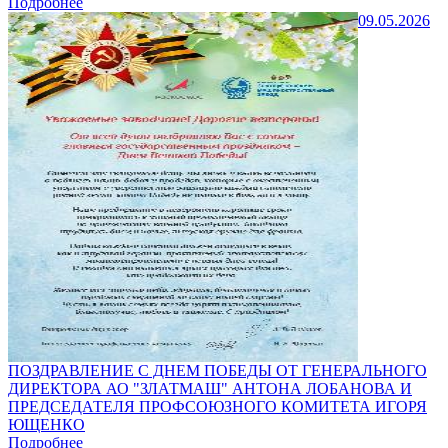
Подробнее
09.05.2026
ПОЗДРАВЛЕНИЕ С ДНЕМ ПОБЕДЫ ОТ ГЕНЕРАЛЬНОГО
ДИРЕКТОРА АО "ЗЛАТМАШ" АНТОНА ЛОБАНОВА И
ПРЕДСЕДАТЕЛЯ ПРОФСОЮЗНОГО КОМИТЕТА ИГОРЯ
ЮЩЕНКО
Подробнее