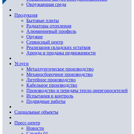
Окружающая среда
Продукция
Бытовые плиты
Радиаторы отопления
Алюминиевый профиль
Оружие
Сервисный центр
Реализация складских остатков
Аренда и продажа недвижимости
Услуги
Металлургическое производство
Механосборочное производство
Литейное производство
Кабельное производство
Производство и передача тепло-энергоносителей
Испытания и контроль
Подрядные работы
Социальные объекты
Пресс-центр
Новости
Служба 01