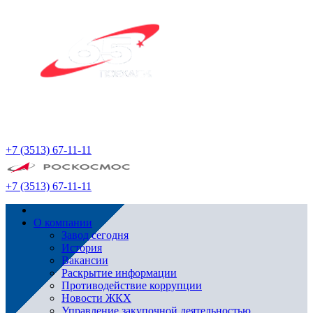
+7 (3513) 67-11-11
+7 (3513) 67-11-11
О компании
Завод сегодня
История
Вакансии
Раскрытие информации
Противодействие коррупции
Новости ЖКХ
Управление закупочной деятельностью