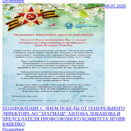
Подробнее
09.05.2026
ПОЗДРАВЛЕНИЕ С ДНЕМ ПОБЕДЫ ОТ ГЕНЕРАЛЬНОГО
ДИРЕКТОРА АО "ЗЛАТМАШ" АНТОНА ЛОБАНОВА И
ПРЕДСЕДАТЕЛЯ ПРОФСОЮЗНОГО КОМИТЕТА ИГОРЯ
ЮЩЕНКО
Подробнее