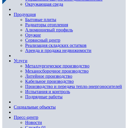
Окружающая среда
Продукция
Бытовые плиты
Радиаторы отопления
Алюминиевый профиль
Оружие
Сервисный центр
Реализация складских остатков
Аренда и продажа недвижимости
Услуги
Металлургическое производство
Механосборочное производство
Литейное производство
Кабельное производство
Производство и передача тепло-энергоносителей
Испытания и контроль
Подрядные работы
Социальные объекты
Пресс-центр
Новости
Служба 01