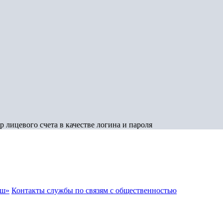
 лицевого счета в качестве логина и пароля
аш»
Контакты службы по связям с общественностью