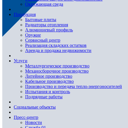
Окружающая среда
Продукция
Бытовые плиты
Радиаторы отопления
Алюминиевый профиль
Оружие
Сервисный центр
Реализация складских остатков
Аренда и продажа недвижимости
Услуги
Металлургическое производство
Механосборочное производство
Литейное производство
Кабельное производство
Производство и передача тепло-энергоносителей
Испытания и контроль
Подрядные работы
Социальные объекты
Пресс-центр
Новости
Служба 01