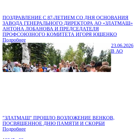
ПОЗДРАВЛЕНИЕ С 87-ЛЕТИЕМ СО ДНЯ ОСНОВАНИЯ
ЗАВОДА ГЕНЕРАЛЬНОГО ДИРЕКТОРА АО «ЗЛАТМАШ»
АНТОНА ЛОБАНОВА И ПРЕДСЕДАТЕЛЯ
ПРОФСОЮЗНОГО КОМИТЕТА ИГОРЯ ЮЩЕНКО
Подробнее
23.06.2026
В АО
"ЗЛАТМАШ" ПРОШЛО ВОЗЛОЖЕНИЕ ВЕНКОВ,
ПОСВЯЩЕННОЕ ДНЮ ПАМЯТИ И СКОРБИ
Подробнее