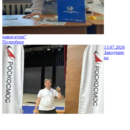
навигаторе"
Подробнее
13.07.2026
Заводчане
на