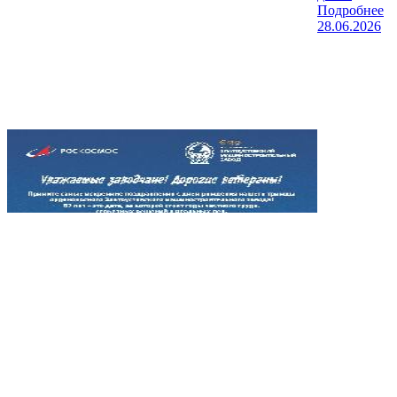
Подробнее
28.06.2026