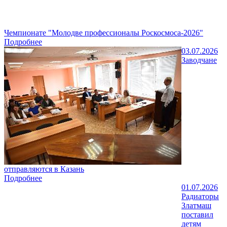
Чемпионате "Молодве профессионалы Роскосмоса-2026"
Подробнее
03.07.2026
Заводчане
отправляются в Казань
Подробнее
01.07.2026
Радиаторы
Златмаш
поставил
детям