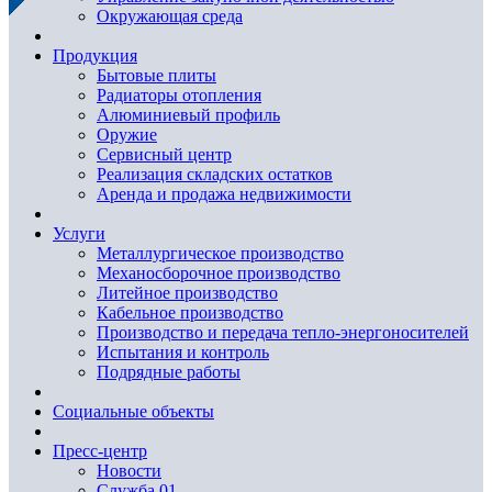
Окружающая среда
Продукция
Бытовые плиты
Радиаторы отопления
Алюминиевый профиль
Оружие
Сервисный центр
Реализация складских остатков
Аренда и продажа недвижимости
Услуги
Металлургическое производство
Механосборочное производство
Литейное производство
Кабельное производство
Производство и передача тепло-энергоносителей
Испытания и контроль
Подрядные работы
Социальные объекты
Пресс-центр
Новости
Служба 01