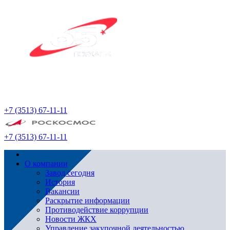
+7 (3513) 67-11-11
+7 (3513) 67-11-11
О компании
Завод сегодня
История
Вакансии
Раскрытие информации
Противодействие коррупции
Новости ЖКХ
Управление закупочной деятельностью