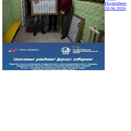
Подробнее
28.06.2026