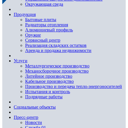
Окружающая среда
Продукция
Бытовые плиты
Радиаторы отопления
Алюминиевый профиль
Оружие
Сервисный центр
Реализация складских остатков
Аренда и продажа недвижимости
Услуги
Металлургическое производство
Механосборочное производство
Литейное производство
Кабельное производство
Производство и передача тепло-энергоносителей
Испытания и контроль
Подрядные работы
Социальные объекты
Пресс-центр
Новости
Служба 01