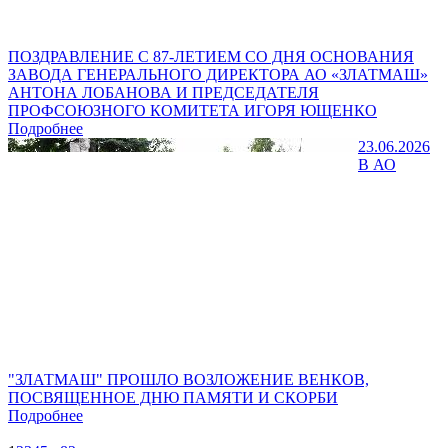
ПОЗДРАВЛЕНИЕ С 87-ЛЕТИЕМ СО ДНЯ ОСНОВАНИЯ
ЗАВОДА ГЕНЕРАЛЬНОГО ДИРЕКТОРА АО «ЗЛАТМАШ»
АНТОНА ЛОБАНОВА И ПРЕДСЕДАТЕЛЯ
ПРОФСОЮЗНОГО КОМИТЕТА ИГОРЯ ЮЩЕНКО
Подробнее
23.06.2026
В АО
"ЗЛАТМАШ" ПРОШЛО ВОЗЛОЖЕНИЕ ВЕНКОВ,
ПОСВЯЩЕННОЕ ДНЮ ПАМЯТИ И СКОРБИ
Подробнее