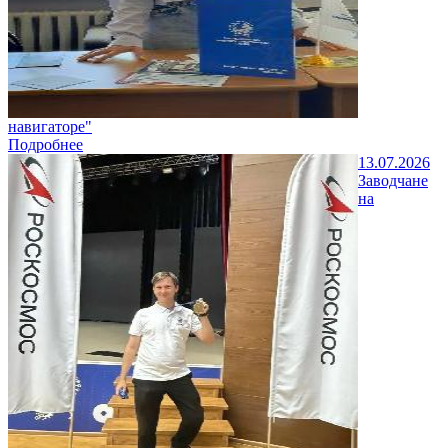
навигаторе"
Подробнее
13.07.2026
Заводчане
на