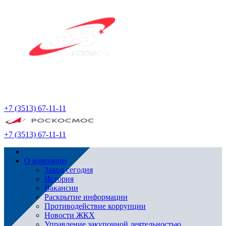
+7 (3513) 67-11-11
+7 (3513) 67-11-11
О компании
Завод сегодня
История
Вакансии
Раскрытие информации
Противодействие коррупции
Новости ЖКХ
Управление закупочной деятельностью