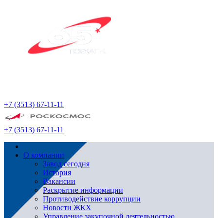
+7 (3513) 67-11-11
+7 (3513) 67-11-11
О компании
Завод сегодня
История
Вакансии
Раскрытие информации
Противодействие коррупции
Новости ЖКХ
Управление закупочной деятельностью