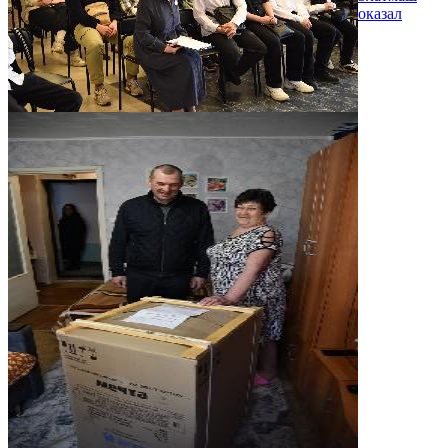
оказал