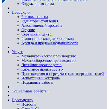
Окружающая среда
Продукция
Бытовые плиты
Радиаторы отопления
Алюминиевый профиль
Оружие
Сервисный центр
Реализация складских остатков
Аренда и продажа недвижимости
Услуги
Металлургическое производство
Механосборочное производство
Литейное производство
Кабельное производство
Производство и передача тепло-энергоносителей
Испытания и контроль
Подрядные работы
Социальные объекты
Пресс-центр
Новости
Служба 01