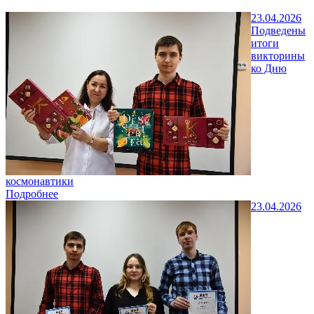
23.04.2026
Подведены
итоги
викторины
ко Дню
космонавтики
Подробнее
23.04.2026