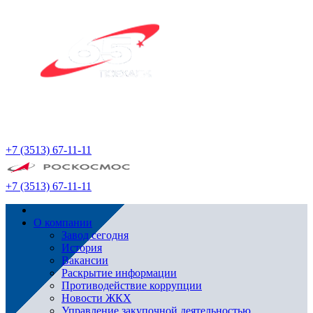
+7 (3513) 67-11-11
+7 (3513) 67-11-11
О компании
Завод сегодня
История
Вакансии
Раскрытие информации
Противодействие коррупции
Новости ЖКХ
Управление закупочной деятельностью