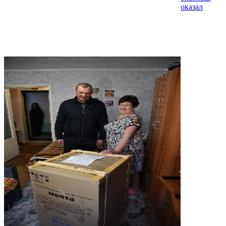
оказал