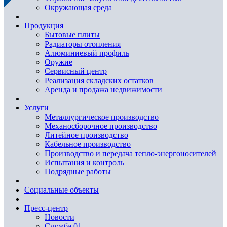
Окружающая среда
Продукция
Бытовые плиты
Радиаторы отопления
Алюминиевый профиль
Оружие
Сервисный центр
Реализация складских остатков
Аренда и продажа недвижимости
Услуги
Металлургическое производство
Механосборочное производство
Литейное производство
Кабельное производство
Производство и передача тепло-энергоносителей
Испытания и контроль
Подрядные работы
Социальные объекты
Пресс-центр
Новости
Служба 01