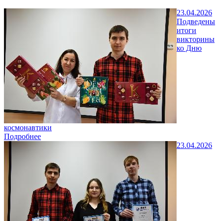
23.04.2026
Подведены
итоги
викторины
ко Дню
космонавтики
Подробнее
23.04.2026