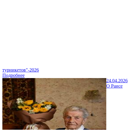
турникетов"-2026
Подробнее
24.04.2026
О Раисе