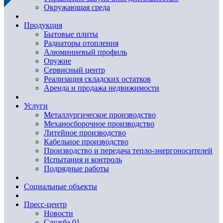
Окружающая среда
Продукция
Бытовые плиты
Радиаторы отопления
Алюминиевый профиль
Оружие
Сервисный центр
Реализация складских остатков
Аренда и продажа недвижимости
Услуги
Металлургическое производство
Механосборочное производство
Литейное производство
Кабельное производство
Производство и передача тепло-энергоносителей
Испытания и контроль
Подрядные работы
Социальные объекты
Пресс-центр
Новости
Служба 01