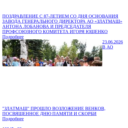
ПОЗДРАВЛЕНИЕ С 87-ЛЕТИЕМ СО ДНЯ ОСНОВАНИЯ
ЗАВОДА ГЕНЕРАЛЬНОГО ДИРЕКТОРА АО «ЗЛАТМАШ»
АНТОНА ЛОБАНОВА И ПРЕДСЕДАТЕЛЯ
ПРОФСОЮЗНОГО КОМИТЕТА ИГОРЯ ЮЩЕНКО
Подробнее
23.06.2026
В АО
"ЗЛАТМАШ" ПРОШЛО ВОЗЛОЖЕНИЕ ВЕНКОВ,
ПОСВЯЩЕННОЕ ДНЮ ПАМЯТИ И СКОРБИ
Подробнее