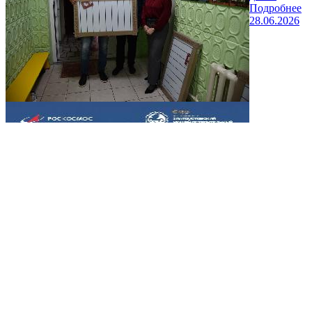
Подробнее
28.06.2026