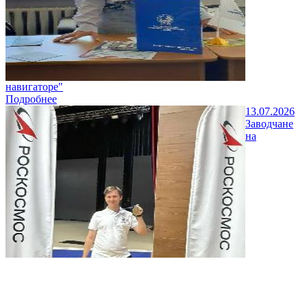
навигаторе"
Подробнее
13.07.2026
Заводчане
на