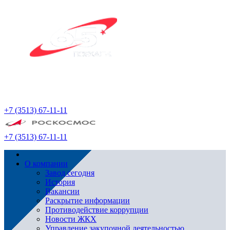
+7 (3513) 67-11-11
+7 (3513) 67-11-11
О компании
Завод сегодня
История
Вакансии
Раскрытие информации
Противодействие коррупции
Новости ЖКХ
Управление закупочной деятельностью