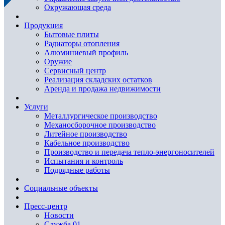
Окружающая среда
Продукция
Бытовые плиты
Радиаторы отопления
Алюминиевый профиль
Оружие
Сервисный центр
Реализация складских остатков
Аренда и продажа недвижимости
Услуги
Металлургическое производство
Механосборочное производство
Литейное производство
Кабельное производство
Производство и передача тепло-энергоносителей
Испытания и контроль
Подрядные работы
Социальные объекты
Пресс-центр
Новости
Служба 01