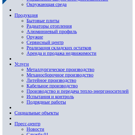
Окружающая среда
Продукция
Бытовые плиты
Радиаторы отопления
Алюминиевый профиль
Оружие
Сервисный центр
Реализация складских остатков
Аренда и продажа недвижимости
Услуги
Металлургическое производство
Механосборочное производство
Литейное производство
Кабельное производство
Производство и передача тепло-энергоносителей
Испытания и контроль
Подрядные работы
Социальные объекты
Пресс-центр
Новости
Служба 01