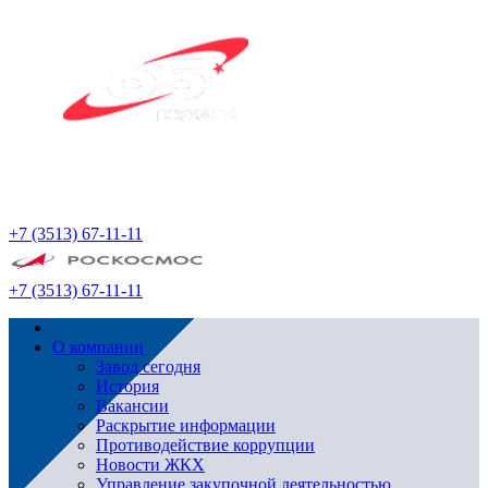
+7 (3513) 67-11-11
+7 (3513) 67-11-11
О компании
Завод сегодня
История
Вакансии
Раскрытие информации
Противодействие коррупции
Новости ЖКХ
Управление закупочной деятельностью