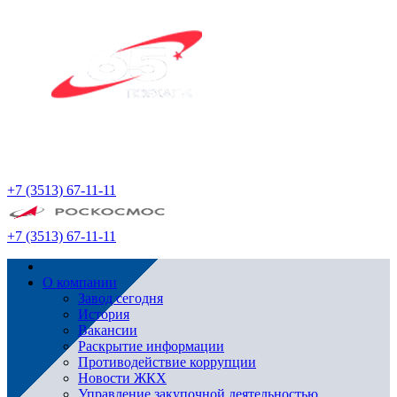
+7 (3513) 67-11-11
+7 (3513) 67-11-11
О компании
Завод сегодня
История
Вакансии
Раскрытие информации
Противодействие коррупции
Новости ЖКХ
Управление закупочной деятельностью