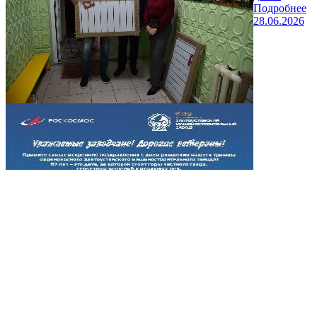
Подробнее
28.06.2026