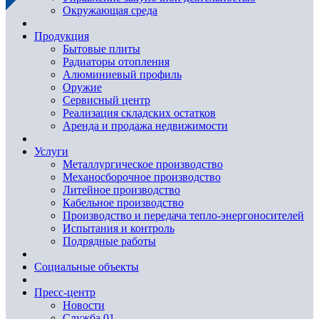
Окружающая среда
Продукция
Бытовые плиты
Радиаторы отопления
Алюминиевый профиль
Оружие
Сервисный центр
Реализация складских остатков
Аренда и продажа недвижимости
Услуги
Металлургическое производство
Механосборочное производство
Литейное производство
Кабельное производство
Производство и передача тепло-энергоносителей
Испытания и контроль
Подрядные работы
Социальные объекты
Пресс-центр
Новости
Служба 01