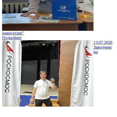
навигаторе"
Подробнее
13.07.2026
Заводчане
на