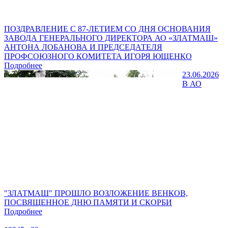
ПОЗДРАВЛЕНИЕ С 87-ЛЕТИЕМ СО ДНЯ ОСНОВАНИЯ
ЗАВОДА ГЕНЕРАЛЬНОГО ДИРЕКТОРА АО «ЗЛАТМАШ»
АНТОНА ЛОБАНОВА И ПРЕДСЕДАТЕЛЯ
ПРОФСОЮЗНОГО КОМИТЕТА ИГОРЯ ЮЩЕНКО
Подробнее
23.06.2026
В АО
"ЗЛАТМАШ" ПРОШЛО ВОЗЛОЖЕНИЕ ВЕНКОВ,
ПОСВЯЩЕННОЕ ДНЮ ПАМЯТИ И СКОРБИ
Подробнее