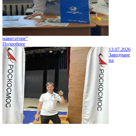
навигаторе"
Подробнее
13.07.2026
Заводчане
на