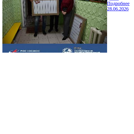
Подробнее
28.06.2026