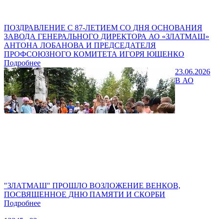
ПОЗДРАВЛЕНИЕ С 87-ЛЕТИЕМ СО ДНЯ ОСНОВАНИЯ
ЗАВОДА ГЕНЕРАЛЬНОГО ДИРЕКТОРА АО «ЗЛАТМАШ»
АНТОНА ЛОБАНОВА И ПРЕДСЕДАТЕЛЯ
ПРОФСОЮЗНОГО КОМИТЕТА ИГОРЯ ЮЩЕНКО
Подробнее
23.06.2026
В АО
"ЗЛАТМАШ" ПРОШЛО ВОЗЛОЖЕНИЕ ВЕНКОВ,
ПОСВЯЩЕННОЕ ДНЮ ПАМЯТИ И СКОРБИ
Подробнее