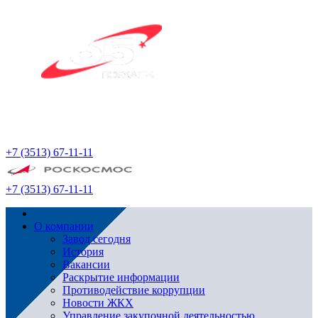
+7 (3513) 67-11-11
+7 (3513) 67-11-11
О компании
Завод сегодня
История
Вакансии
Раскрытие информации
Противодействие коррупции
Новости ЖКХ
Управление закупочной деятельностью