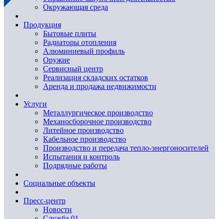
Окружающая среда
Продукция
Бытовые плиты
Радиаторы отопления
Алюминиевый профиль
Оружие
Сервисный центр
Реализация складских остатков
Аренда и продажа недвижимости
Услуги
Металлургическое производство
Механосборочное производство
Литейное производство
Кабельное производство
Производство и передача тепло-энергоносителей
Испытания и контроль
Подрядные работы
Социальные объекты
Пресс-центр
Новости
Служба 01