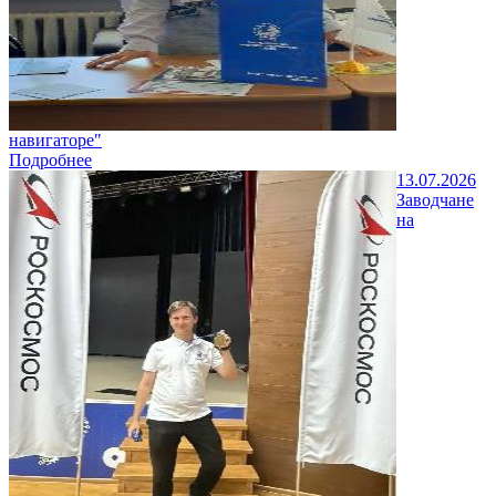
навигаторе"
Подробнее
13.07.2026
Заводчане
на