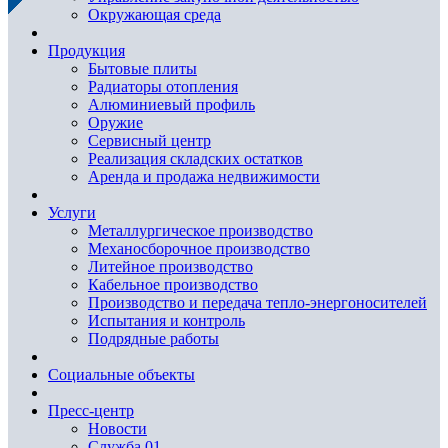
Окружающая среда
Продукция
Бытовые плиты
Радиаторы отопления
Алюминиевый профиль
Оружие
Сервисный центр
Реализация складских остатков
Аренда и продажа недвижимости
Услуги
Металлургическое производство
Механосборочное производство
Литейное производство
Кабельное производство
Производство и передача тепло-энергоносителей
Испытания и контроль
Подрядные работы
Социальные объекты
Пресс-центр
Новости
Служба 01