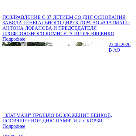
ПОЗДРАВЛЕНИЕ С 87-ЛЕТИЕМ СО ДНЯ ОСНОВАНИЯ
ЗАВОДА ГЕНЕРАЛЬНОГО ДИРЕКТОРА АО «ЗЛАТМАШ»
АНТОНА ЛОБАНОВА И ПРЕДСЕДАТЕЛЯ
ПРОФСОЮЗНОГО КОМИТЕТА ИГОРЯ ЮЩЕНКО
Подробнее
23.06.2026
В АО
"ЗЛАТМАШ" ПРОШЛО ВОЗЛОЖЕНИЕ ВЕНКОВ,
ПОСВЯЩЕННОЕ ДНЮ ПАМЯТИ И СКОРБИ
Подробнее