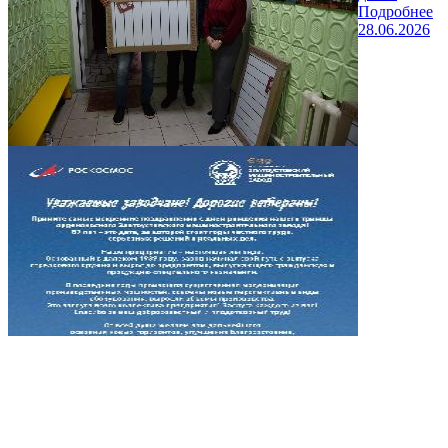
Подробнее
28.06.2026