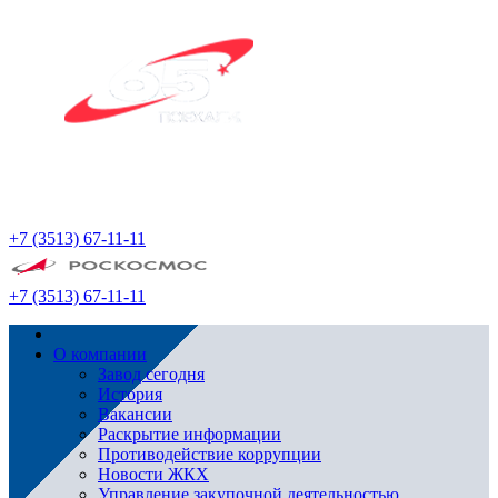
+7 (3513) 67-11-11
+7 (3513) 67-11-11
О компании
Завод сегодня
История
Вакансии
Раскрытие информации
Противодействие коррупции
Новости ЖКХ
Управление закупочной деятельностью