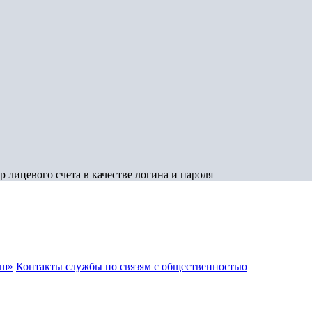
 лицевого счета в качестве логина и пароля
аш»
Контакты службы по связям с общественностью