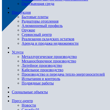
Окружающая среда
Продукция
Бытовые плиты
Радиаторы отопления
Алюминиевый профиль
Оружие
Сервисный центр
Реализация складских остатков
Аренда и продажа недвижимости
Услуги
Металлургическое производство
Механосборочное производство
Литейное производство
Кабельное производство
Производство и передача тепло-энергоносителей
Испытания и контроль
Подрядные работы
Социальные объекты
Пресс-центр
Новости
Служба 01