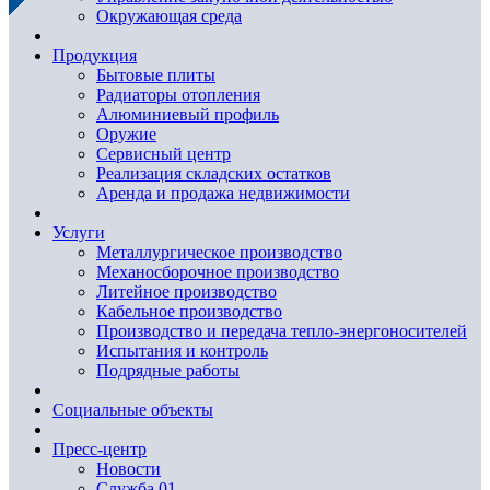
Окружающая среда
Продукция
Бытовые плиты
Радиаторы отопления
Алюминиевый профиль
Оружие
Сервисный центр
Реализация складских остатков
Аренда и продажа недвижимости
Услуги
Металлургическое производство
Механосборочное производство
Литейное производство
Кабельное производство
Производство и передача тепло-энергоносителей
Испытания и контроль
Подрядные работы
Социальные объекты
Пресс-центр
Новости
Служба 01