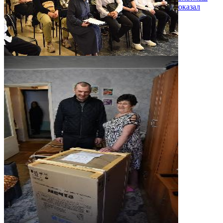
оказал