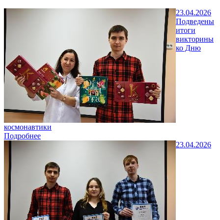
23.04.2026
Подведены
итоги
викторины
ко Дню
космонавтики
Подробнее
23.04.2026