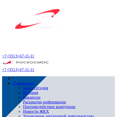
+7 (3513) 67-11-11
+7 (3513) 67-11-11
О компании
Завод сегодня
История
Вакансии
Раскрытие информации
Противодействие коррупции
Новости ЖКХ
Управление закупочной деятельностью