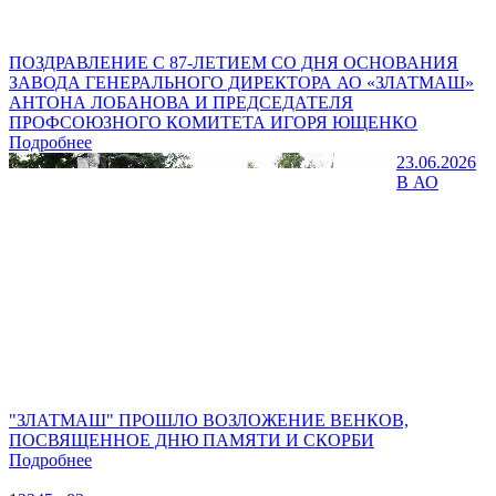
ПОЗДРАВЛЕНИЕ С 87-ЛЕТИЕМ СО ДНЯ ОСНОВАНИЯ
ЗАВОДА ГЕНЕРАЛЬНОГО ДИРЕКТОРА АО «ЗЛАТМАШ»
АНТОНА ЛОБАНОВА И ПРЕДСЕДАТЕЛЯ
ПРОФСОЮЗНОГО КОМИТЕТА ИГОРЯ ЮЩЕНКО
Подробнее
23.06.2026
В АО
"ЗЛАТМАШ" ПРОШЛО ВОЗЛОЖЕНИЕ ВЕНКОВ,
ПОСВЯЩЕННОЕ ДНЮ ПАМЯТИ И СКОРБИ
Подробнее