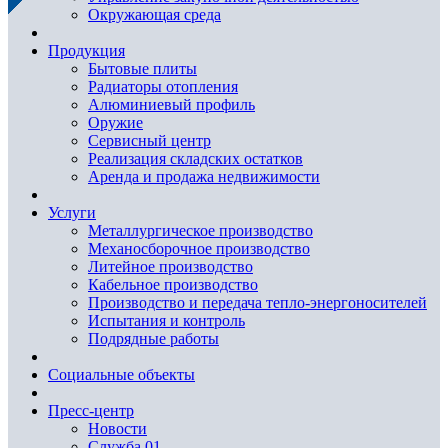
Окружающая среда
Продукция
Бытовые плиты
Радиаторы отопления
Алюминиевый профиль
Оружие
Сервисный центр
Реализация складских остатков
Аренда и продажа недвижимости
Услуги
Металлургическое производство
Механосборочное производство
Литейное производство
Кабельное производство
Производство и передача тепло-энергоносителей
Испытания и контроль
Подрядные работы
Социальные объекты
Пресс-центр
Новости
Служба 01