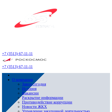
+7 (3513) 67-11-11
+7 (3513) 67-11-11
О компании
Завод сегодня
История
Вакансии
Раскрытие информации
Противодействие коррупции
Новости ЖКХ
Управление закупочной деятельностью