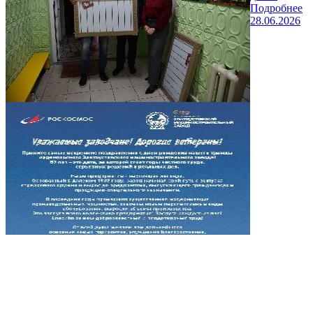
Подробнее
28.06.2026