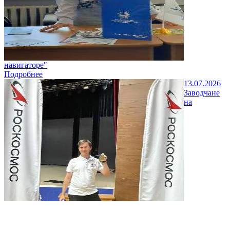
навигаторе"
Подробнее
13.07.2026
Заводчане
на