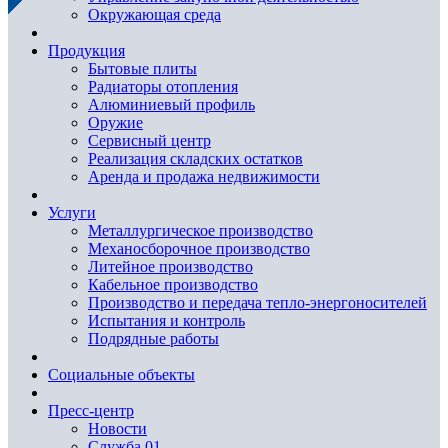
Окружающая среда
Продукция
Бытовые плиты
Радиаторы отопления
Алюминиевый профиль
Оружие
Сервисный центр
Реализация складских остатков
Аренда и продажа недвижимости
Услуги
Металлургическое производство
Механосборочное производство
Литейное производство
Кабельное производство
Производство и передача тепло-энергоносителей
Испытания и контроль
Подрядные работы
Социальные объекты
Пресс-центр
Новости
Служба 01