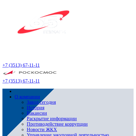
+7 (3513) 67-11-11
+7 (3513) 67-11-11
О компании
Завод сегодня
История
Вакансии
Раскрытие информации
Противодействие коррупции
Новости ЖКХ
Управление закупочной деятельностью