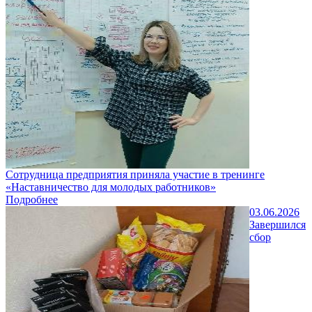
Сотрудница предприятия приняла участие в тренинге
«Наставничество для молодых работников»
Подробнее
03.06.2026
Завершился
сбор