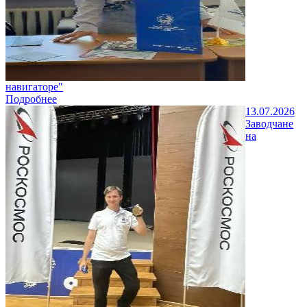
навигаторе"
Подробнее
13.07.2026
Заводчане
на