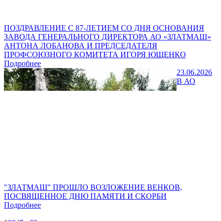
ПОЗДРАВЛЕНИЕ С 87-ЛЕТИЕМ СО ДНЯ ОСНОВАНИЯ
ЗАВОДА ГЕНЕРАЛЬНОГО ДИРЕКТОРА АО «ЗЛАТМАШ»
АНТОНА ЛОБАНОВА И ПРЕДСЕДАТЕЛЯ
ПРОФСОЮЗНОГО КОМИТЕТА ИГОРЯ ЮЩЕНКО
Подробнее
23.06.2026
В АО
"ЗЛАТМАШ" ПРОШЛО ВОЗЛОЖЕНИЕ ВЕНКОВ,
ПОСВЯЩЕННОЕ ДНЮ ПАМЯТИ И СКОРБИ
Подробнее