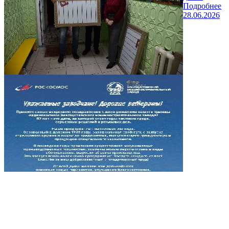
Подробнее
28.06.2026