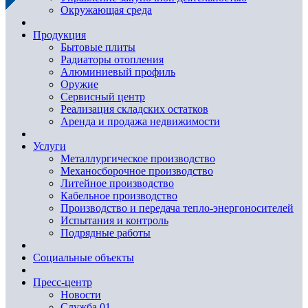
Окружающая среда
Продукция
Бытовые плиты
Радиаторы отопления
Алюминиевый профиль
Оружие
Сервисный центр
Реализация складских остатков
Аренда и продажа недвижимости
Услуги
Металлургическое производство
Механосборочное производство
Литейное производство
Кабельное производство
Производство и передача тепло-энергоносителей
Испытания и контроль
Подрядные работы
Социальные объекты
Пресс-центр
Новости
Служба 01