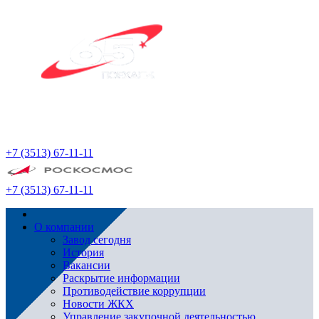
+7 (3513) 67-11-11
+7 (3513) 67-11-11
О компании
Завод сегодня
История
Вакансии
Раскрытие информации
Противодействие коррупции
Новости ЖКХ
Управление закупочной деятельностью