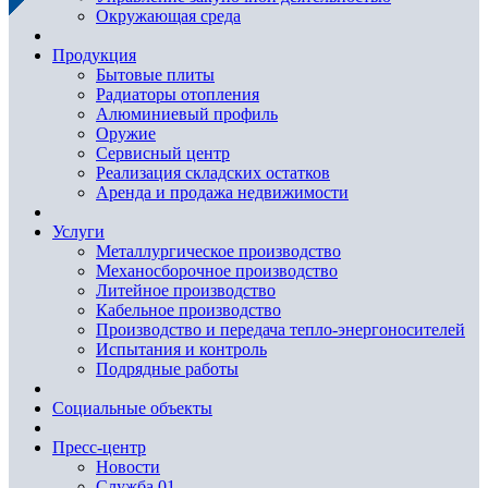
Окружающая среда
Продукция
Бытовые плиты
Радиаторы отопления
Алюминиевый профиль
Оружие
Сервисный центр
Реализация складских остатков
Аренда и продажа недвижимости
Услуги
Металлургическое производство
Механосборочное производство
Литейное производство
Кабельное производство
Производство и передача тепло-энергоносителей
Испытания и контроль
Подрядные работы
Социальные объекты
Пресс-центр
Новости
Служба 01