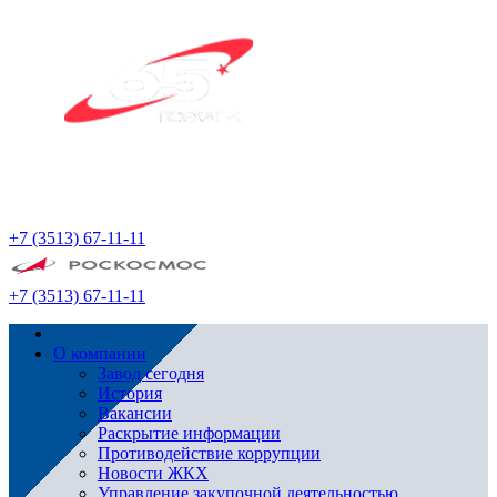
+7 (3513) 67-11-11
+7 (3513) 67-11-11
О компании
Завод сегодня
История
Вакансии
Раскрытие информации
Противодействие коррупции
Новости ЖКХ
Управление закупочной деятельностью