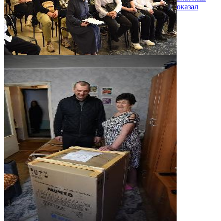
оказал