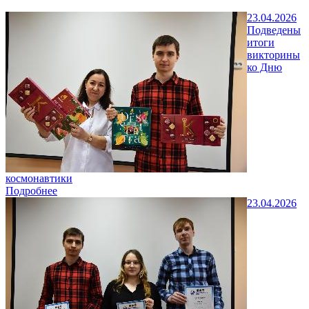
23.04.2026
Подведены
итоги
викторины
ко Дню
космонавтики
Подробнее
23.04.2026