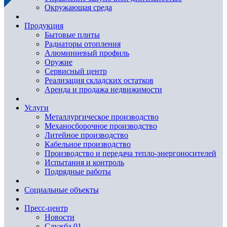
Окружающая среда
Продукция
Бытовые плиты
Радиаторы отопления
Алюминиевый профиль
Оружие
Сервисный центр
Реализация складских остатков
Аренда и продажа недвижимости
Услуги
Металлургическое производство
Механосборочное производство
Литейное производство
Кабельное производство
Производство и передача тепло-энергоносителей
Испытания и контроль
Подрядные работы
Социальные объекты
Пресс-центр
Новости
Служба 01