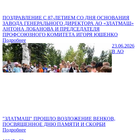
ПОЗДРАВЛЕНИЕ С 87-ЛЕТИЕМ СО ДНЯ ОСНОВАНИЯ
ЗАВОДА ГЕНЕРАЛЬНОГО ДИРЕКТОРА АО «ЗЛАТМАШ»
АНТОНА ЛОБАНОВА И ПРЕДСЕДАТЕЛЯ
ПРОФСОЮЗНОГО КОМИТЕТА ИГОРЯ ЮЩЕНКО
Подробнее
23.06.2026
В АО
"ЗЛАТМАШ" ПРОШЛО ВОЗЛОЖЕНИЕ ВЕНКОВ,
ПОСВЯЩЕННОЕ ДНЮ ПАМЯТИ И СКОРБИ
Подробнее