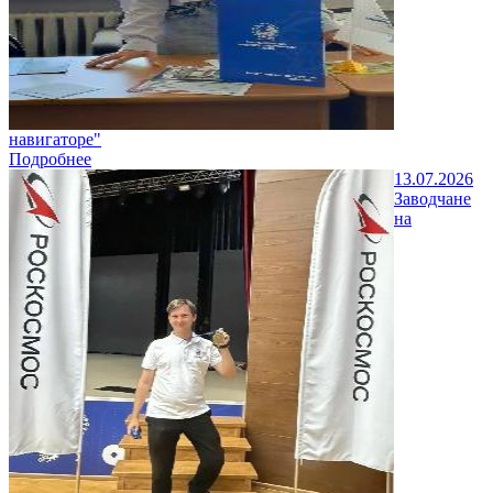
навигаторе"
Подробнее
13.07.2026
Заводчане
на