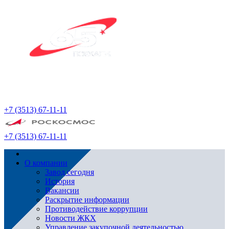
+7 (3513) 67-11-11
+7 (3513) 67-11-11
О компании
Завод сегодня
История
Вакансии
Раскрытие информации
Противодействие коррупции
Новости ЖКХ
Управление закупочной деятельностью