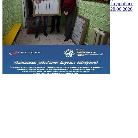
Подробнее
28.06.2026