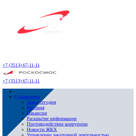
+7 (3513) 67-11-11
+7 (3513) 67-11-11
О компании
Завод сегодня
История
Вакансии
Раскрытие информации
Противодействие коррупции
Новости ЖКХ
Управление закупочной деятельностью