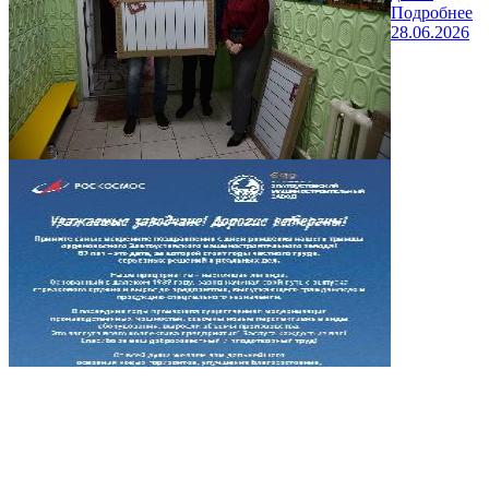
Подробнее
28.06.2026