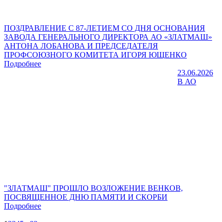
ПОЗДРАВЛЕНИЕ С 87-ЛЕТИЕМ СО ДНЯ ОСНОВАНИЯ
ЗАВОДА ГЕНЕРАЛЬНОГО ДИРЕКТОРА АО «ЗЛАТМАШ»
АНТОНА ЛОБАНОВА И ПРЕДСЕДАТЕЛЯ
ПРОФСОЮЗНОГО КОМИТЕТА ИГОРЯ ЮЩЕНКО
Подробнее
23.06.2026
В АО
"ЗЛАТМАШ" ПРОШЛО ВОЗЛОЖЕНИЕ ВЕНКОВ,
ПОСВЯЩЕННОЕ ДНЮ ПАМЯТИ И СКОРБИ
Подробнее