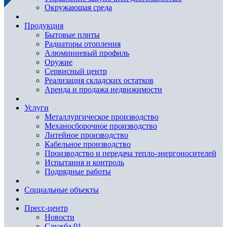
Окружающая среда
Продукция
Бытовые плиты
Радиаторы отопления
Алюминиевый профиль
Оружие
Сервисный центр
Реализация складских остатков
Аренда и продажа недвижимости
Услуги
Металлургическое производство
Механосборочное производство
Литейное производство
Кабельное производство
Производство и передача тепло-энергоносителей
Испытания и контроль
Подрядные работы
Социальные объекты
Пресс-центр
Новости
Служба 01