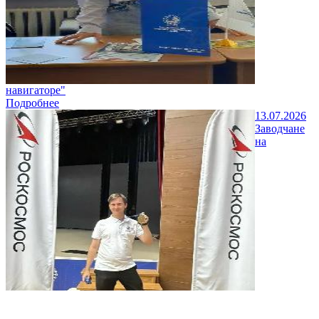
навигаторе"
Подробнее
13.07.2026
Заводчане
на